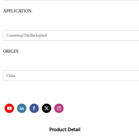
APPLICATION:
ORIGIN:
Product Detail