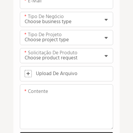
E-Mail
Tipo De Negócio
Tipo De Projeto
Solicitação De Produto
Upload De Arquivo
Contente