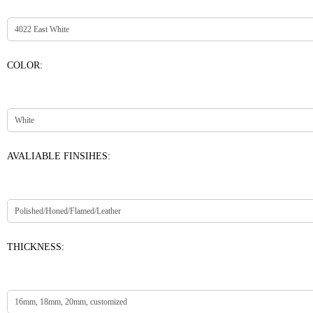
COLOR:
AVALIABLE FINSIHES:
THICKNESS: