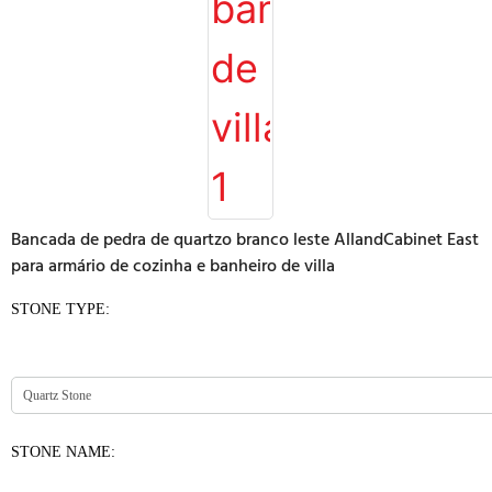
Bancada de pedra de quartzo branco leste AllandCabinet East
para armário de cozinha e banheiro de villa
STONE TYPE:
STONE NAME: