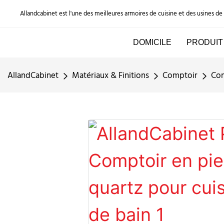
Allandcabinet est l'une des meilleures armoires de cuisine et des usines d
DOMICILE
PRODUIT
AllandCabinet
Matériaux & Finitions
Comptoir
Com