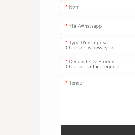
Nom
*tél/whatsapp
Type D'entreprise
Demande De Produit
Teneur