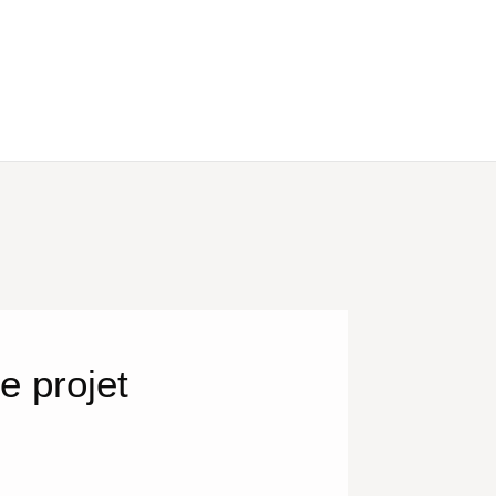
e projet