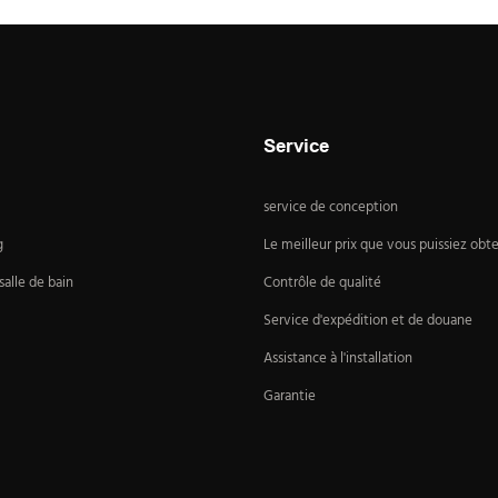
Service
service de conception
g
Le meilleur prix que vous puissiez obte
alle de bain
Contrôle de qualité
Service d'expédition et de douane
Assistance à l'installation
Garantie