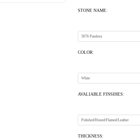
STONE NAME:
COLOR:
AVALIABLE FINSIHES:
THICKNESS: