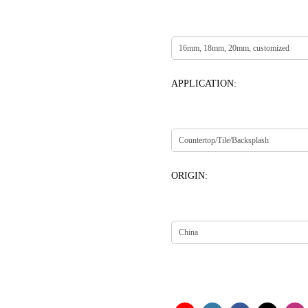
APPLICATION:
ORIGIN: