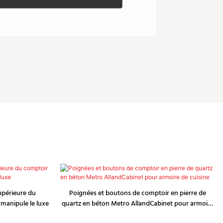
supérieure du
Poignées et boutons de comptoir en pierre de
 manipule le luxe
quartz en béton Metro AllandCabinet pour armoire
de cuisine