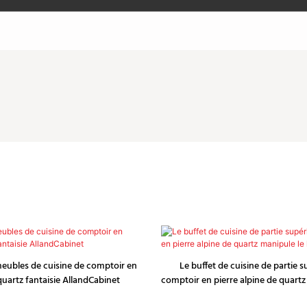
eubles de cuisine de comptoir en
Le buffet de cuisine de partie 
quartz fantaisie AllandCabinet
comptoir en pierre alpine de quartz