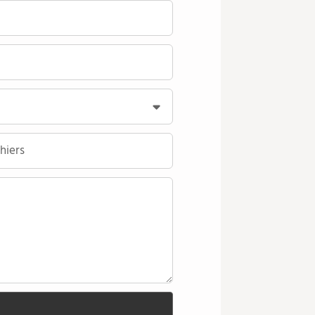
hiers