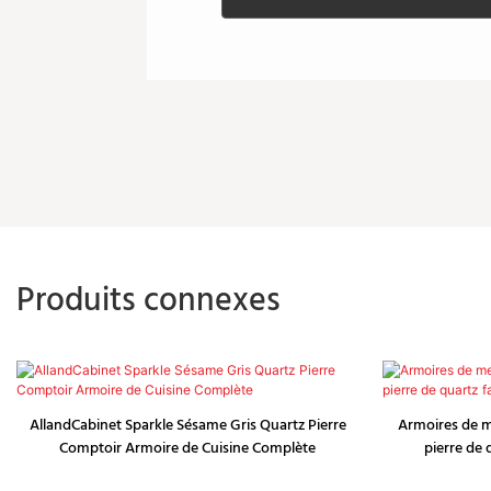
Produits connexes
AllandCabinet Sparkle Sésame Gris Quartz Pierre
Armoires de m
Comptoir Armoire de Cuisine Complète
pierre de 