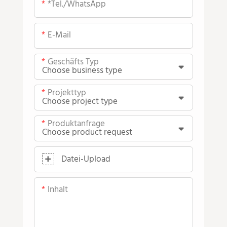
*Tel./WhatsApp
E-Mail
Geschäfts Typ
Projekttyp
Produktanfrage
Datei-Upload
Inhalt