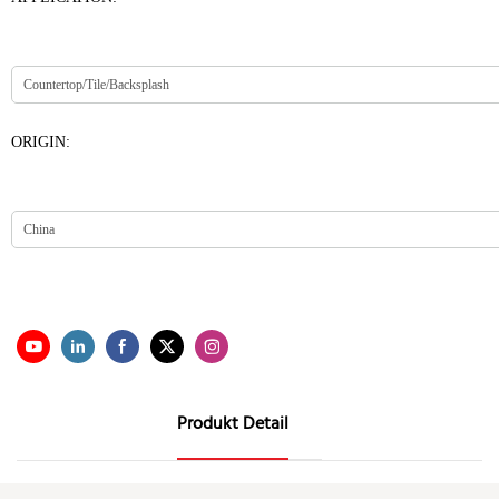
ORIGIN:
Produkt Detail