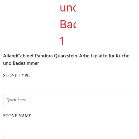
AllandCabinet Pandora Quarzstein-Arbeitsplatte für Küche
und Badezimmer
STONE TYPE:
STONE NAME: