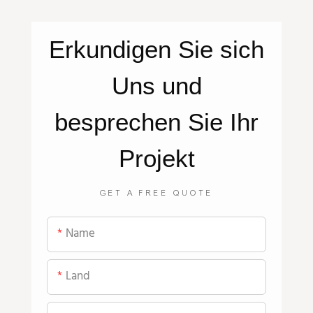
Erkundigen Sie sich
Uns
und
besprechen Sie Ihr
Projekt
GET A FREE QUOTE
Name
Land