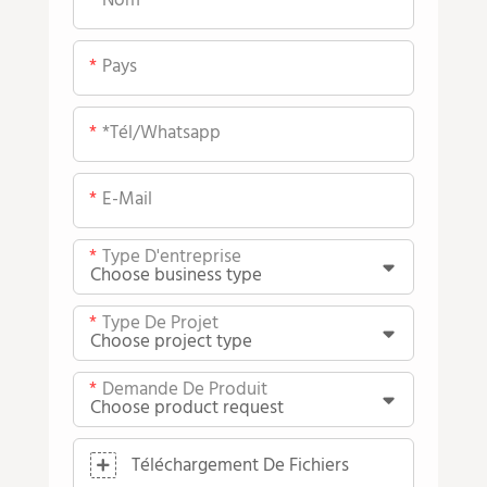
Nom
Pays
*tél/whatsapp
E-Mail
Type D'entreprise
Type De Projet
Demande De Produit
Téléchargement De Fichiers