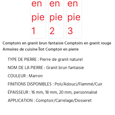
Comptoirs en granit brun fantaisie Comptoirs en granit rouge
Armoires de cuisine Îlot Comptoir en pierre
TYPE DE PIERRE : Pierre de granit naturel
NOM DE LA PIERRE : Granit brun fantaisie
COULEUR : Marron
FINITIONS DISPONIBLES : Poli/Adouci/Flammé/Cuir
ÉPAISSEUR : 16 mm, 18 mm, 20 mm, personnalisé
APPLICATION : Comptoir/Carrelage/Dosseret