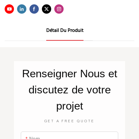
Détail Du Produit
Renseigner
Nous
et
discutez de votre
projet
GET A FREE QUOTE