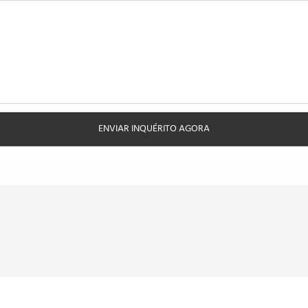
ENVIAR INQUÉRITO AGORA