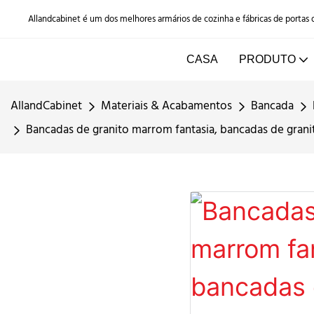
Allandcabinet é um dos melhores armários de cozinha e fábricas de portas
CASA
PRODUTO
AllandCabinet
Materiais & Acabamentos
Bancada
Bancadas de granito marrom fantasia, bancadas de grani