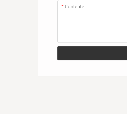
Contente