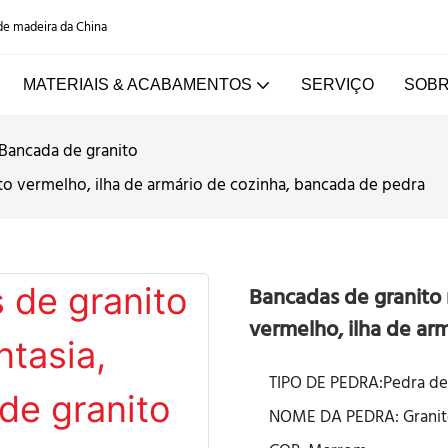
 de madeira da China
MATERIAIS & ACABAMENTOS
SERVIÇO
SOBR
Bancada de granito
to vermelho, ilha de armário de cozinha, bancada de pedra
Bancadas de granito 
vermelho, ilha de ar
TIPO DE PEDRA:Pedra de 
NOME DA PEDRA: Granit