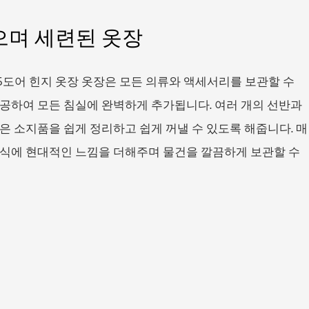
으며 세련된 옷장
스타일 5도어 힌지 옷장 옷장은 모든 의류와 액세서리를 보관할 수
제공하여 모든 침실에 완벽하게 추가됩니다. 여러 개의 선반과
은 소지품을 쉽게 정리하고 쉽게 꺼낼 수 있도록 해줍니다. 매
장식에 현대적인 느낌을 더해주며 물건을 깔끔하게 보관할 수