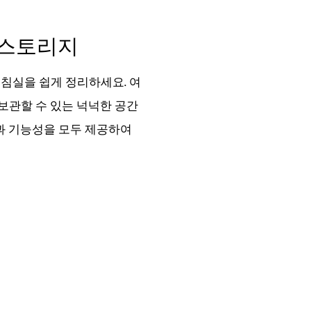
 스토리지
하여 침실을 쉽게 정리하세요. 여
보관할 수 있는 넉넉한 공간
과 기능성을 모두 제공하여