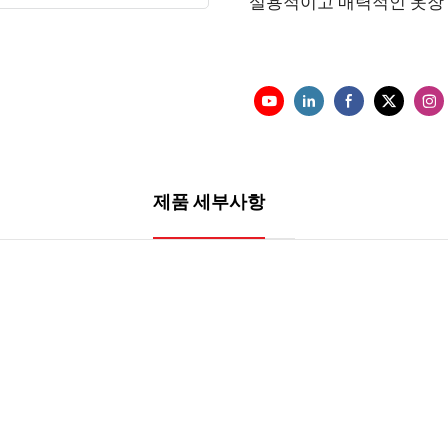
실용적이고 매력적인 옷장 
제품 세부사항