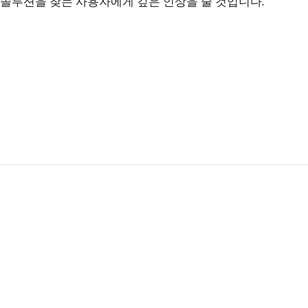
솔루션을 찾는 사용자에게 깊은 인상을 줄 것입니다.