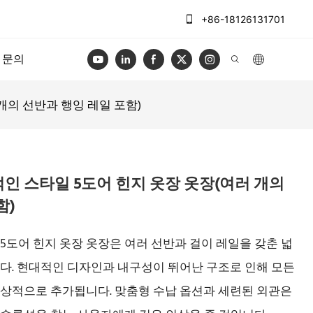
+86-18126131701
문의
러 개의 선반과 행잉 레일 포함)
 현대적인 스타일 5도어 힌지 옷장 옷장(여러 개의
함)
스타일 5도어 힌지 옷장 옷장은 여러 선반과 걸이 레일을 갖춘 넓
다. 현대적인 디자인과 내구성이 뛰어난 구조로 인해 모든
상적으로 추가됩니다. 맞춤형 수납 옵션과 세련된 외관은