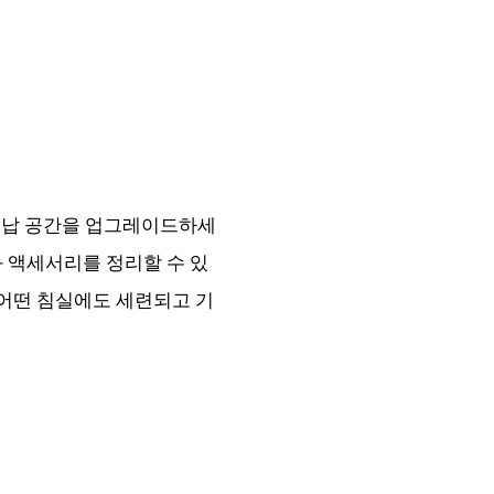
침실 수납 공간을 업그레이드하세
과 액세서리를 정리할 수 있
 어떤 침실에도 세련되고 기