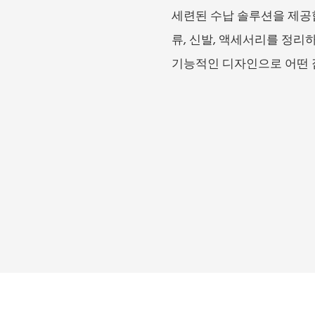
세련된 수납 솔루션을 제공합
류, 신발, 액세서리를 정리
기능적인 디자인으로 어떤 