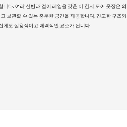
니다. 여러 선반과 걸이 레일을 갖춘 이 힌지 도어 옷장은 의
하고 보관할 수 있는 충분한 공간을 제공합니다. 견고한 구조와
집에도 실용적이고 매력적인 요소가 됩니다.