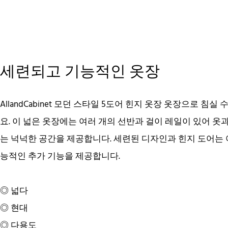
세련되고 기능적인 옷장
AllandCabinet 모던 스타일 5도어 힌지 옷장 옷장으로 
요. 이 넓은 옷장에는 여러 개의 선반과 걸이 레일이 있어 옷
는 넉넉한 공간을 제공합니다. 세련된 디자인과 힌지 도어는
능적인 추가 기능을 제공합니다.
◎ 넓다
◎ 현대
◎ 다용도