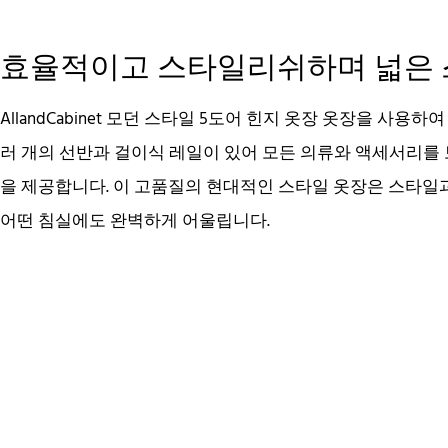
효율적이고 스타일리쉬하며 넓은
AllandCabinet 모던 스타일 5도어 힌지 옷장 옷장을 사용
러 개의 선반과 걸이식 레일이 있어 모든 의류와 액세서리를 
을 제공합니다. 이 고품질의 현대적인 스타일 옷장은 스타일
어떤 침실에도 완벽하게 어울립니다.