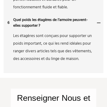
fonctionnement fluide et fiable.
Quel poids les étagères de l’armoire peuvent-
6
elles supporter ?
Les étagères sont conçues pour supporter un
poids important, ce qui les rend idéales pour
ranger divers articles tels que des vêtements,
des accessoires et du linge de maison.
Renseigner
Nous
et