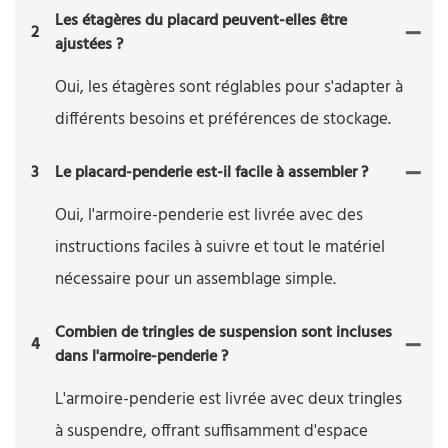
Les étagères du placard peuvent-elles être
2
ajustées ?
Oui, les étagères sont réglables pour s'adapter à
différents besoins et préférences de stockage.
3
Le placard-penderie est-il facile à assembler ?
Oui, l'armoire-penderie est livrée avec des
instructions faciles à suivre et tout le matériel
nécessaire pour un assemblage simple.
Combien de tringles de suspension sont incluses
4
dans l'armoire-penderie ?
L'armoire-penderie est livrée avec deux tringles
à suspendre, offrant suffisamment d'espace