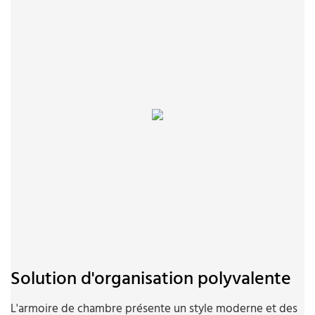
Solution d'organisation polyvalente
L'armoire de chambre présente un style moderne et des