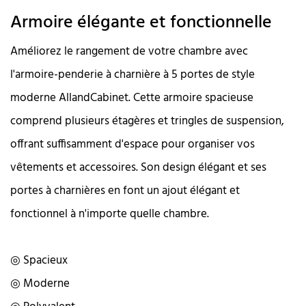
Armoire élégante et fonctionnelle
Améliorez le rangement de votre chambre avec
l'armoire-penderie à charnière à 5 portes de style
moderne AllandCabinet. Cette armoire spacieuse
comprend plusieurs étagères et tringles de suspension,
offrant suffisamment d'espace pour organiser vos
vêtements et accessoires. Son design élégant et ses
portes à charnières en font un ajout élégant et
fonctionnel à n'importe quelle chambre.
◎ Spacieux
◎ Moderne