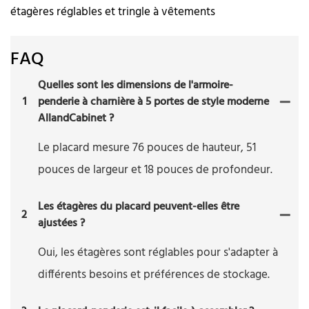
étagères réglables et tringle à vêtements
FAQ
Quelles sont les dimensions de l'armoire-
1
penderie à charnière à 5 portes de style moderne
AllandCabinet ?
Le placard mesure 76 pouces de hauteur, 51
pouces de largeur et 18 pouces de profondeur.
Les étagères du placard peuvent-elles être
2
ajustées ?
Oui, les étagères sont réglables pour s'adapter à
différents besoins et préférences de stockage.