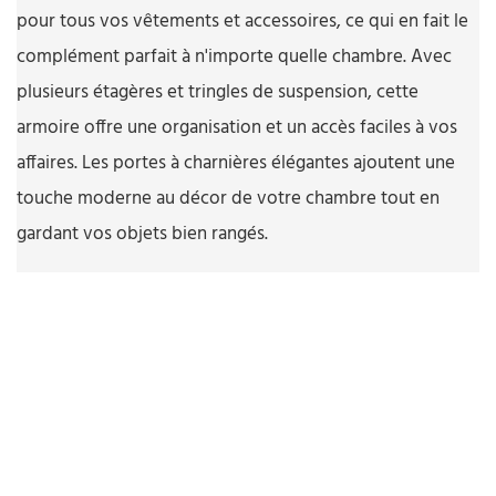
pour tous vos vêtements et accessoires, ce qui en fait le
complément parfait à n'importe quelle chambre. Avec
plusieurs étagères et tringles de suspension, cette
armoire offre une organisation et un accès faciles à vos
affaires. Les portes à charnières élégantes ajoutent une
touche moderne au décor de votre chambre tout en
gardant vos objets bien rangés.