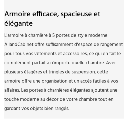
Armoire efficace, spacieuse et
élégante
L'armoire à charnière à 5 portes de style moderne
AllandCabinet offre suffisamment d'espace de rangement
pour tous vos vêtements et accessoires, ce qui en fait le
complément parfait à n'importe quelle chambre. Avec
plusieurs étagères et tringles de suspension, cette
armoire offre une organisation et un accès faciles à vos
affaires. Les portes à charnières élégantes ajoutent une
touche moderne au décor de votre chambre tout en
gardant vos objets bien rangés.