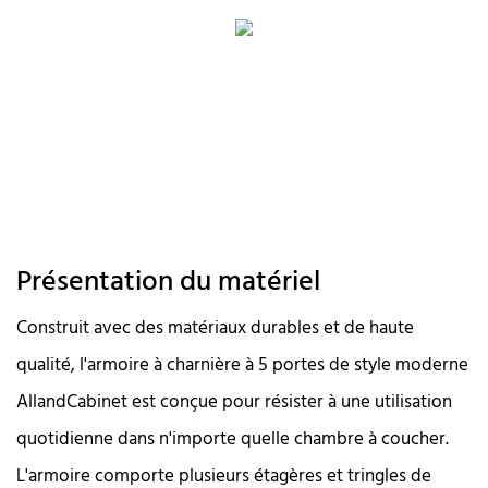
Présentation du matériel
Construit avec des matériaux durables et de haute
qualité, l'armoire à charnière à 5 portes de style moderne
AllandCabinet est conçue pour résister à une utilisation
quotidienne dans n'importe quelle chambre à coucher.
L'armoire comporte plusieurs étagères et tringles de