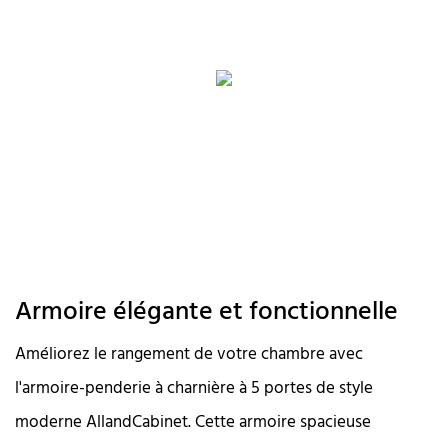
Armoire élégante et fonctionnelle
Améliorez le rangement de votre chambre avec
l'armoire-penderie à charnière à 5 portes de style
moderne AllandCabinet. Cette armoire spacieuse