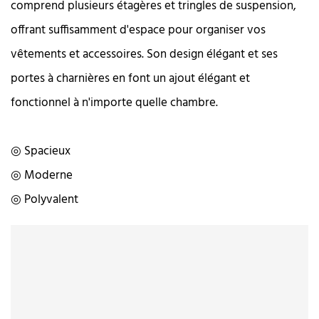
comprend plusieurs étagères et tringles de suspension,
offrant suffisamment d'espace pour organiser vos
vêtements et accessoires. Son design élégant et ses
portes à charnières en font un ajout élégant et
fonctionnel à n'importe quelle chambre.
◎ Spacieux
◎ Moderne
◎ Polyvalent