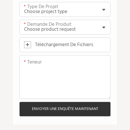
Type De Projet
Demande De Produit
Téléchargement De Fichiers
Teneur
ENVOYER UNE ENQUÊTE MAINTENANT