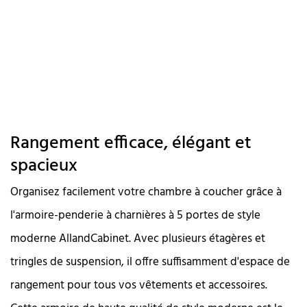
Rangement efficace, élégant et
spacieux
Organisez facilement votre chambre à coucher grâce à
l'armoire-penderie à charnières à 5 portes de style
moderne AllandCabinet. Avec plusieurs étagères et
tringles de suspension, il offre suffisamment d'espace de
rangement pour tous vos vêtements et accessoires.