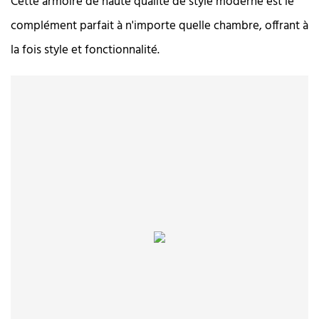
Cette armoire de haute qualité de style moderne est le
complément parfait à n'importe quelle chambre, offrant à
la fois style et fonctionnalité.