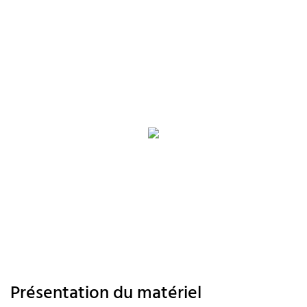
Présentation du matériel