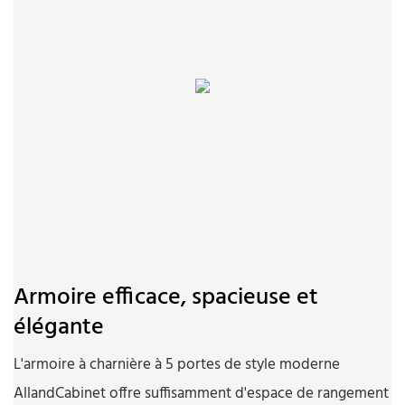
Armoire efficace, spacieuse et
élégante
L'armoire à charnière à 5 portes de style moderne
AllandCabinet offre suffisamment d'espace de rangement