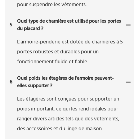
pour suspendre les vêtements.
Quel type de charnière est utilisé pour les portes
5
du placard ?
L'armoire-penderie est dotée de charnières à 5
portes robustes et durables pour un
fonctionnement fluide et fiable.
Quel poids les étagères de l’armoire peuvent-
6
elles supporter ?
Les étagères sont conçues pour supporter un
poids important, ce qui les rend idéales pour
ranger divers articles tels que des vêtements,
des accessoires et du linge de maison.