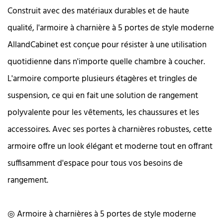
Construit avec des matériaux durables et de haute
qualité, l'armoire à charnière à 5 portes de style moderne
AllandCabinet est conçue pour résister à une utilisation
quotidienne dans n'importe quelle chambre à coucher.
L'armoire comporte plusieurs étagères et tringles de
suspension, ce qui en fait une solution de rangement
polyvalente pour les vêtements, les chaussures et les
accessoires. Avec ses portes à charnières robustes, cette
armoire offre un look élégant et moderne tout en offrant
suffisamment d'espace pour tous vos besoins de
rangement.
◎ Armoire à charnières à 5 portes de style moderne