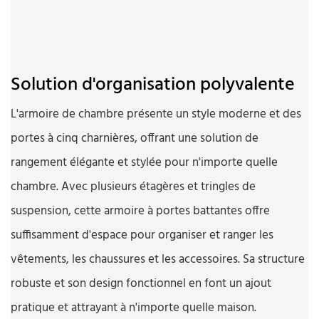
Solution d'organisation polyvalente
L'armoire de chambre présente un style moderne et des
portes à cinq charnières, offrant une solution de
rangement élégante et stylée pour n'importe quelle
chambre. Avec plusieurs étagères et tringles de
suspension, cette armoire à portes battantes offre
suffisamment d'espace pour organiser et ranger les
vêtements, les chaussures et les accessoires. Sa structure
robuste et son design fonctionnel en font un ajout
pratique et attrayant à n'importe quelle maison.