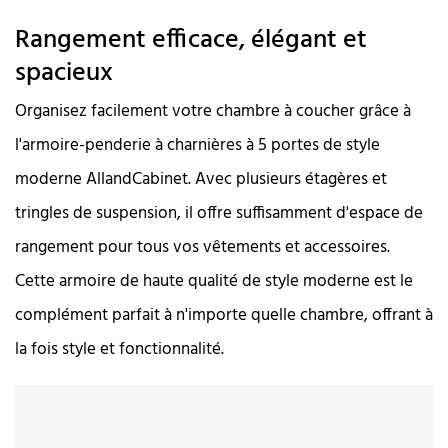
Rangement efficace, élégant et
spacieux
Organisez facilement votre chambre à coucher grâce à
l'armoire-penderie à charnières à 5 portes de style
moderne AllandCabinet. Avec plusieurs étagères et
tringles de suspension, il offre suffisamment d'espace de
rangement pour tous vos vêtements et accessoires.
Cette armoire de haute qualité de style moderne est le
complément parfait à n'importe quelle chambre, offrant à
la fois style et fonctionnalité.