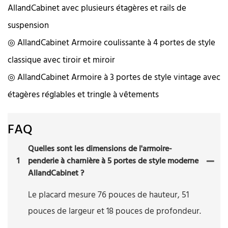
AllandCabinet avec plusieurs étagères et rails de
suspension
◎ AllandCabinet Armoire coulissante à 4 portes de style
classique avec tiroir et miroir
◎ AllandCabinet Armoire à 3 portes de style vintage avec
étagères réglables et tringle à vêtements
FAQ
Quelles sont les dimensions de l'armoire-
1
penderie à charnière à 5 portes de style moderne
AllandCabinet ?
Le placard mesure 76 pouces de hauteur, 51
pouces de largeur et 18 pouces de profondeur.