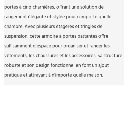
portes à cinq charnières, offrant une solution de
rangement élégante et stylée pour n'importe quelle
chambre. Avec plusieurs étagères et tringles de
suspension, cette armoire à portes battantes offre
suffisamment d'espace pour organiser et ranger les
vêtements, les chaussures et les accessoires. Sa structure
robuste et son design fonctionnel en font un ajout
pratique et attrayant à n'importe quelle maison.