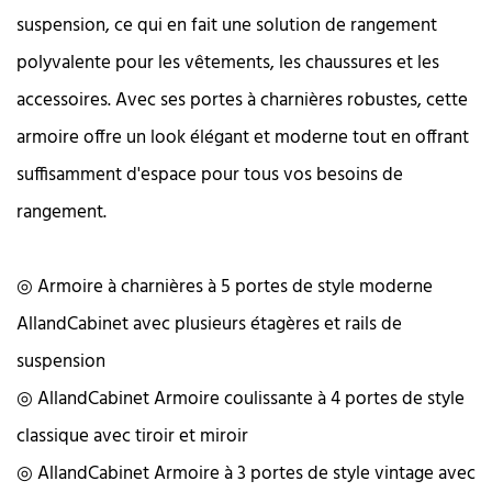
suspension, ce qui en fait une solution de rangement
polyvalente pour les vêtements, les chaussures et les
accessoires. Avec ses portes à charnières robustes, cette
armoire offre un look élégant et moderne tout en offrant
suffisamment d'espace pour tous vos besoins de
rangement.
◎ Armoire à charnières à 5 portes de style moderne
AllandCabinet avec plusieurs étagères et rails de
suspension
◎ AllandCabinet Armoire coulissante à 4 portes de style
classique avec tiroir et miroir
◎ AllandCabinet Armoire à 3 portes de style vintage avec