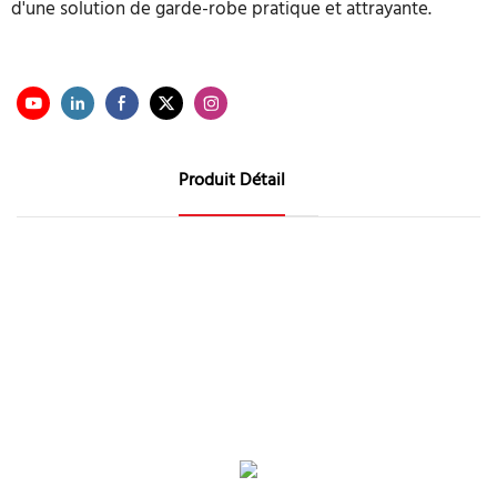
d'une solution de garde-robe pratique et attrayante.
Produit Détail