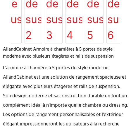
AllandCabinet Armoire à charnières à 5 portes de style
moderne avec plusieurs étagères et rails de suspension
L'armoire à charnière à 5 portes de style moderne
AllandCabinet est une solution de rangement spacieuse et
élégante avec plusieurs étagères et rails de suspension.
Son design moderne et sa construction durable en font un
complément idéal à n'importe quelle chambre ou dressing.
Les options de rangement personnalisables et l'extérieur
élégant impressionneront les utilisateurs à la recherche