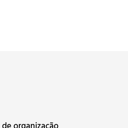
l de organização