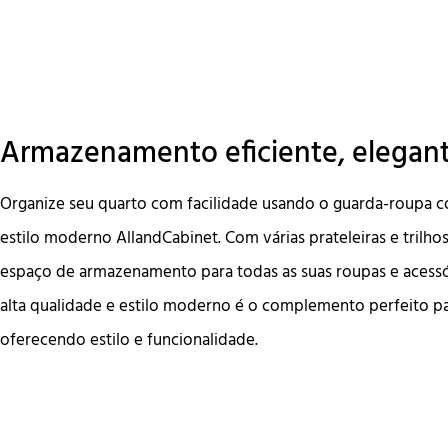
Armazenamento eficiente, elegan
Organize seu quarto com facilidade usando o guarda-roupa c
estilo moderno AllandCabinet. Com várias prateleiras e trilh
espaço de armazenamento para todas as suas roupas e acessó
alta qualidade e estilo moderno é o complemento perfeito pa
oferecendo estilo e funcionalidade.