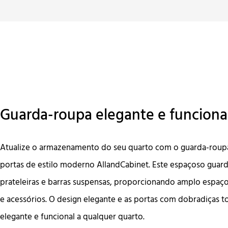
Guarda-roupa elegante e funciona
Atualize o armazenamento do seu quarto com o guarda-roup
portas de estilo moderno AllandCabinet. Este espaçoso guard
prateleiras e barras suspensas, proporcionando amplo espaço
e acessórios. O design elegante e as portas com dobradiças
elegante e funcional a qualquer quarto.