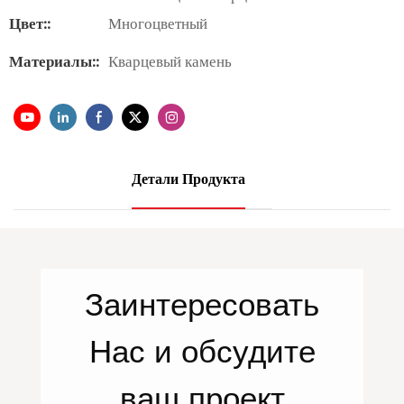
Цвет::
Многоцветный
Материалы::
Кварцевый камень
Детали Продукта
Заинтересовать
Нас
и обсудите
ваш проект