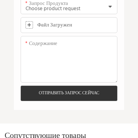
Запрос Продукта
Файл Загружен
Содержание
ОТПРАВИТЬ ЗАПРОС СЕЙЧАС
Сопутствующие товары