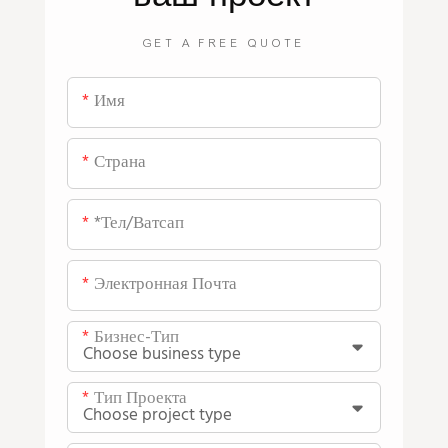
GET A FREE QUOTE
Имя
Страна
*тел/ватсап
Электронная Почта
Бизнес-Тип
Тип Проекта