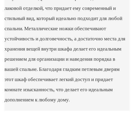
лаковой отделкой, что придает ему современный и
стильный вид, который идеально подходит для любой
спальни. Металлические ножки обеспечивают
устойчивость и долговечность, а достаточно места для
хранения вещей внутри шкафа делает его идеальным
решением для организации и наведения порядка в
вашей спальне. Благодаря гладким петлевым дверям
этот шкаф обеспечивает легкий доступ и придает
комнате изысканность, что делает его идеальным
дополнением к любому дому.