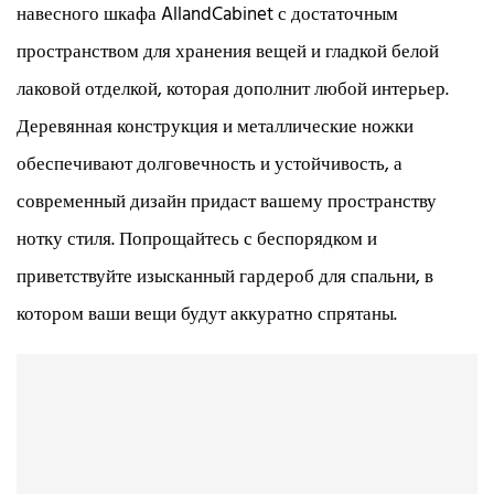
навесного шкафа AllandCabinet с достаточным
пространством для хранения вещей и гладкой белой
лаковой отделкой, которая дополнит любой интерьер.
Деревянная конструкция и металлические ножки
обеспечивают долговечность и устойчивость, а
современный дизайн придаст вашему пространству
нотку стиля. Попрощайтесь с беспорядком и
приветствуйте изысканный гардероб для спальни, в
котором ваши вещи будут аккуратно спрятаны.