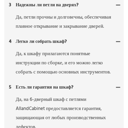
3
Надежны ли петли на дверях?
Да, петли прочны и долговечны, обеспечивая
плавное открывание и закрывание дверей.
4
Легко ли собрать шкаф?
Да, к шкафу прилагаются понятные
инструкции по сборке, и его можно легко
собрать с помощью основных инструментов.
5
Есть ли гарантия на шкаф?
Да, на 6-дверный шкаф с петлями
AllandCabinet предоставляется гарантия,
защищающая от любых производственных
дефектов.