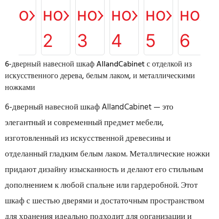
6-дверный навесной шкаф AllandCabinet с отделкой из
искусственного дерева, белым лаком, и металлическими
ножками
6-дверный навесной шкаф AllandCabinet — это
элегантный и современный предмет мебели,
изготовленный из искусственной древесины и
отделанный гладким белым лаком. Металлические ножки
придают дизайну изысканность и делают его стильным
дополнением к любой спальне или гардеробной. Этот
шкаф с шестью дверями и достаточным пространством
для хранения идеально подходит для организации и