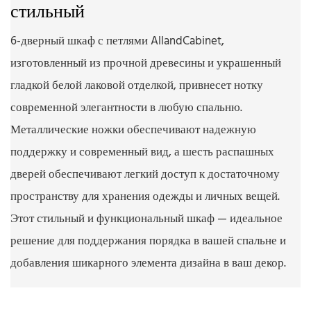
стильный
6-дверный шкаф с петлями AllandCabinet,
изготовленный из прочной древесины и украшенный
гладкой белой лаковой отделкой, привнесет нотку
современной элегантности в любую спальню.
Металлические ножки обеспечивают надежную
поддержку и современный вид, а шесть распашных
дверей обеспечивают легкий доступ к достаточному
пространству для хранения одежды и личных вещей.
Этот стильный и функциональный шкаф — идеальное
решение для поддержания порядка в вашей спальне и
добавления шикарного элемента дизайна в ваш декор.