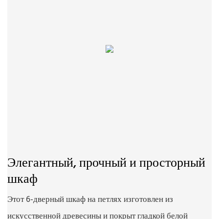
Элегантный, прочный и просторный
шкаф
Этот 6-дверный шкаф на петлях изготовлен из
искусственной древесины и покрыт гладкой белой