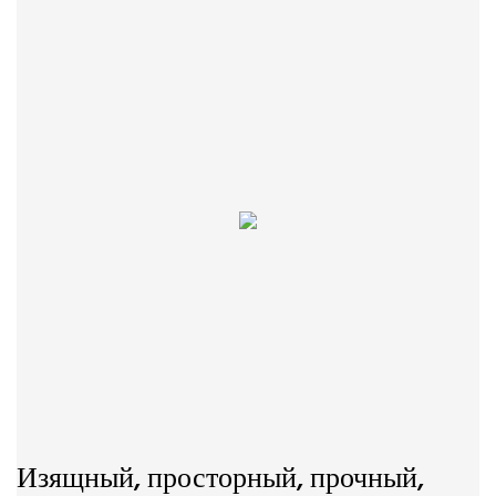
Изящный, просторный, прочный,