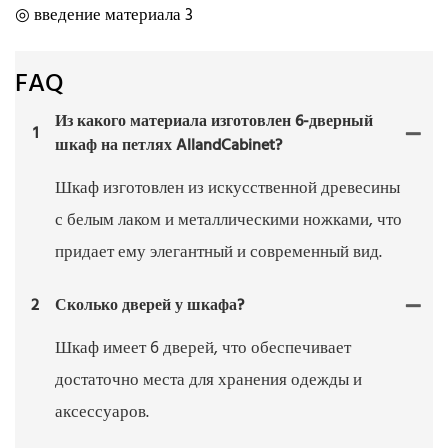
◎ введение материала 3
FAQ
Из какого материала изготовлен 6-дверный
1
шкаф на петлях AllandCabinet?
Шкаф изготовлен из искусственной древесины
с белым лаком и металлическими ножками, что
придает ему элегантный и современный вид.
2
Сколько дверей у шкафа?
Шкаф имеет 6 дверей, что обеспечивает
достаточно места для хранения одежды и
аксессуаров.