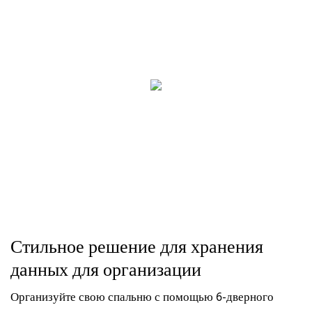
Стильное решение для хранения
данных для организации
Организуйте свою спальню с помощью 6-дверного