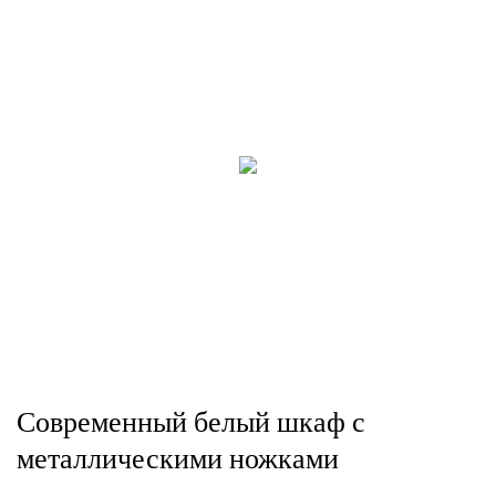
Современный белый шкаф с
металлическими ножками