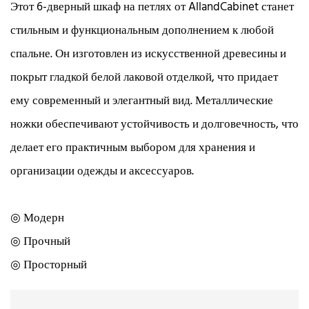
Этот 6-дверный шкаф на петлях от AllandCabinet станет
стильным и функциональным дополнением к любой
спальне. Он изготовлен из искусственной древесины и
покрыт гладкой белой лаковой отделкой, что придает
ему современный и элегантный вид. Металлические
ножки обеспечивают устойчивость и долговечность, что
делает его практичным выбором для хранения и
организации одежды и аксессуаров.
◎ Модерн
◎ Прочный
◎ Просторный