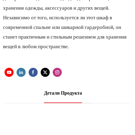
хранения одежды, аксессуаров и других вещей.
Независимо от того, используется ли этот шкаф в
современной спальне или шикарной гардеробной, он
станет практичным и стильным решением для хранения
вещей в любом пространстве.
Детали Продукта