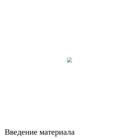
Введение материала