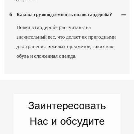
6
Какова грузоподъемность полок гардероба?
Полки в гардеробе рассчитаны на
значительный вес, что делает их пригодными
для хранения тяжелых предметов, таких как
обувь и сложенная одежда.
Заинтересовать
Нас
и обсудите