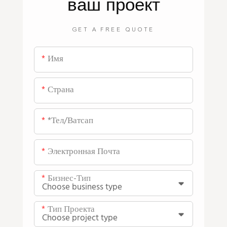
ваш проект
GET A FREE QUOTE
Имя
Страна
*тел/ватсап
Электронная Почта
Бизнес-Тип
Тип Проекта