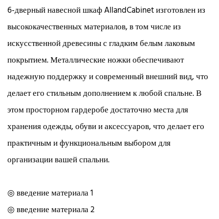
6-дверный навесной шкаф AllandCabinet изготовлен из
высококачественных материалов, в том числе из
искусственной древесины с гладким белым лаковым
покрытием. Металлические ножки обеспечивают
надежную поддержку и современный внешний вид, что
делает его стильным дополнением к любой спальне. В
этом просторном гардеробе достаточно места для
хранения одежды, обуви и аксессуаров, что делает его
практичным и функциональным выбором для
организации вашей спальни.
◎ введение материала 1
◎ введение материала 2