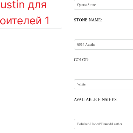
STONE NAME:
COLOR:
AVALIABLE FINSIHES: