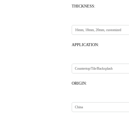
THICKNESS:
APPLICATION:
ORIGIN: