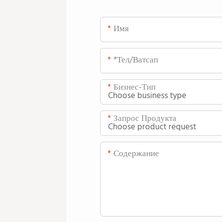
Имя
*тел/ватсап
Бизнес-Тип
Запрос Продукта
Содержание