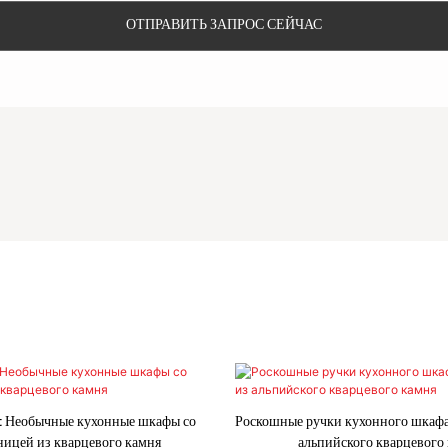
ОТПРАВИТЬ ЗАПРОС СЕЙЧАС
t Необычные кухонные шкафы со
Роскошные ручки кухонного шкаф
ицей из кварцевого камня
альпийского кварцевого