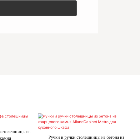
а столешницы из
Ручки и ручки столешницы из бетона из
 камня