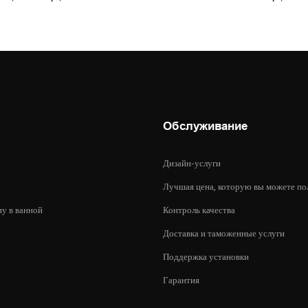
Обслуживание
Дизайн-услуги
Лучшая цена, которую вы можете по
ну в ванной
Контроль качества
Доставка и таможенные услуги
Поддержка установки
Гарантия