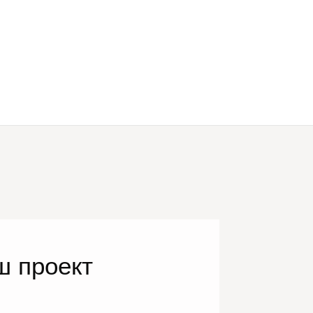
ш проект