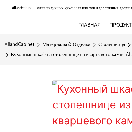
Allandcabinet - один из лучших кухонных шкафов и деревянных дверны
ГЛАВНАЯ
ПРОДУКТ
AllandCabinet
Материалы & Отделка
Столешница
Кухонный шкаф на столешнице из кварцевого камня Alla