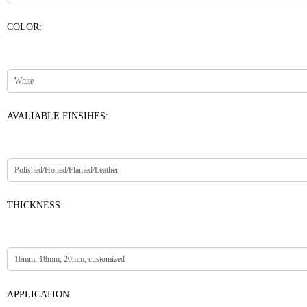
COLOR:
AVALIABLE FINSIHES:
THICKNESS:
APPLICATION: