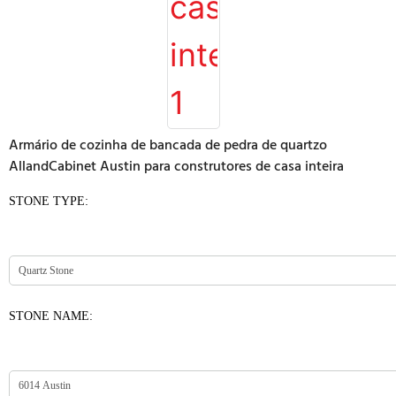
Armário de cozinha de bancada de pedra de quartzo
AllandCabinet Austin para construtores de casa inteira
STONE TYPE:
STONE NAME: