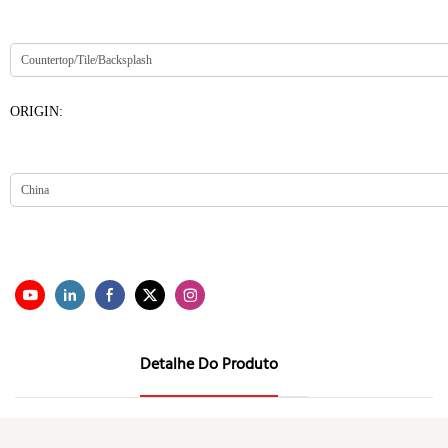
ORIGIN:
Detalhe Do Produto