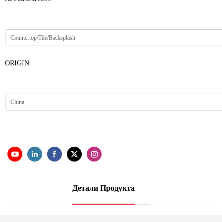
ORIGIN:
Детали Продукта