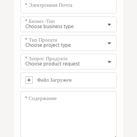
Электронная Почта
Бизнес-Тип
Тип Проекта
Запрос Продукта
Файл Загружен
Содержание