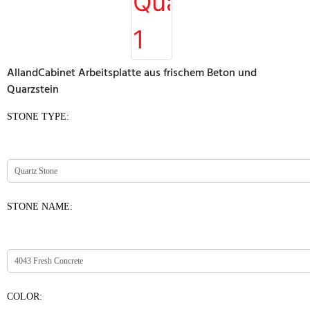
AllandCabinet Arbeitsplatte aus frischem Beton und
Quarzstein
STONE TYPE:
STONE NAME:
COLOR: