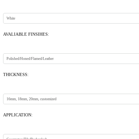
AVALIABLE FINSIHES:
THICKNESS:
APPLICATION: