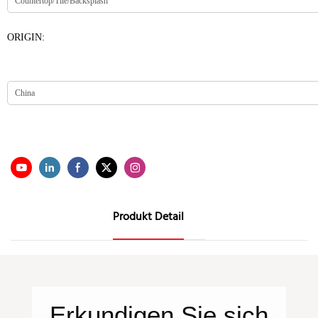
ORIGIN:
Produkt Detail
Erkundigen Sie sich