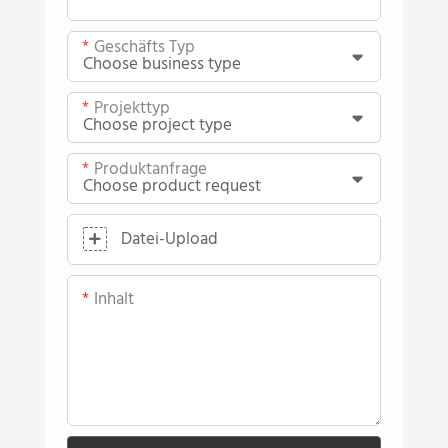
Geschäfts Typ
Projekttyp
Produktanfrage
Datei-Upload
Inhalt