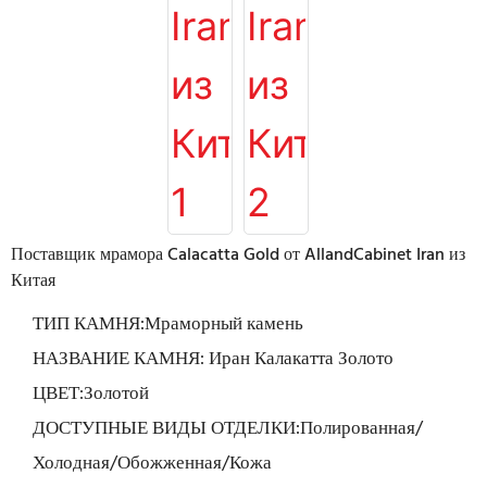
Поставщик мрамора Calacatta Gold от AllandCabinet Iran из
Китая
ТИП КАМНЯ:Мраморный камень
НАЗВАНИЕ КАМНЯ: Иран Калакатта Золото
ЦВЕТ:Золотой
ДОСТУПНЫЕ ВИДЫ ОТДЕЛКИ:Полированная/
Холодная/Обожженная/Кожа