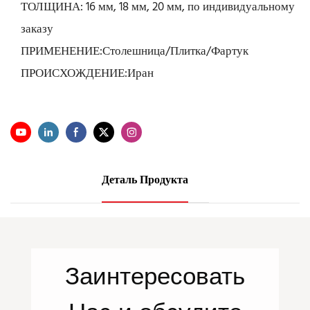
ТОЛЩИНА: 16 мм, 18 мм, 20 мм, по индивидуальному
заказу
ПРИМЕНЕНИЕ:Столешница/Плитка/Фартук
ПРОИСХОЖДЕНИЕ:Иран
Деталь Продукта
Заинтересовать