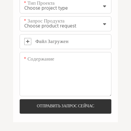
Тип Проекта
Запрос Продукта
Файл Загружен
Содержание
ОТПРАВИТЬ ЗАПРОС СЕЙЧАС