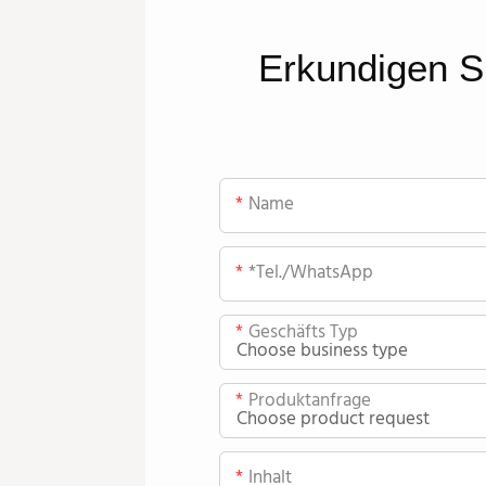
Erkundigen S
Name
*Tel./WhatsApp
Geschäfts Typ
Produktanfrage
Inhalt