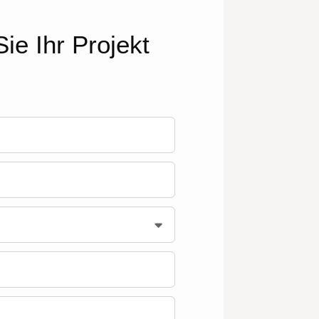
ie Ihr Projekt