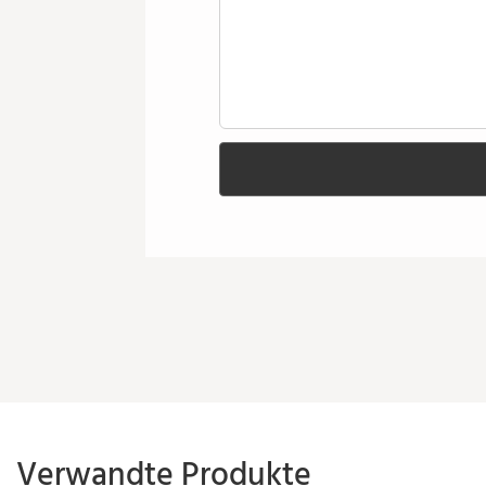
Verwandte Produkte