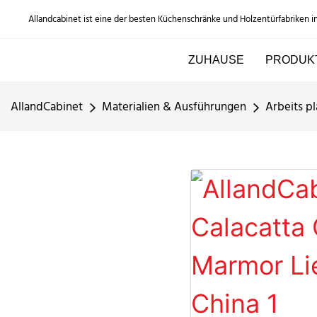
Allandcabinet ist eine der besten Küchenschränke und Holzentürfabriken i
ZUHAUSE
PRODUK
AllandCabinet
Materialien & Ausführungen
Arbeits pl