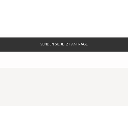
SENDEN SIE JETZT ANFRAGE