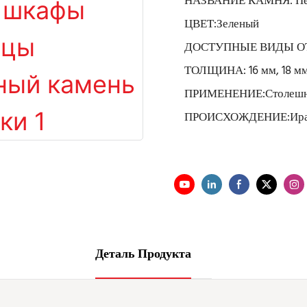
НАЗВАНИЕ КАМНЯ: Пер
ЦВЕТ:Зеленый
ДОСТУПНЫЕ ВИДЫ ОТД
ТОЛЩИНА: 16 мм, 18 мм
ПРИМЕНЕНИЕ:Столешни
ПРОИСХОЖДЕНИЕ:Ир
Деталь Продукта