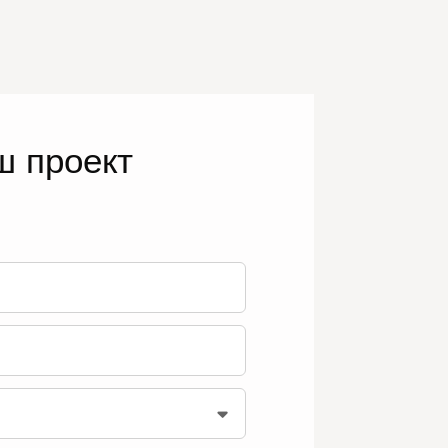
ш проект