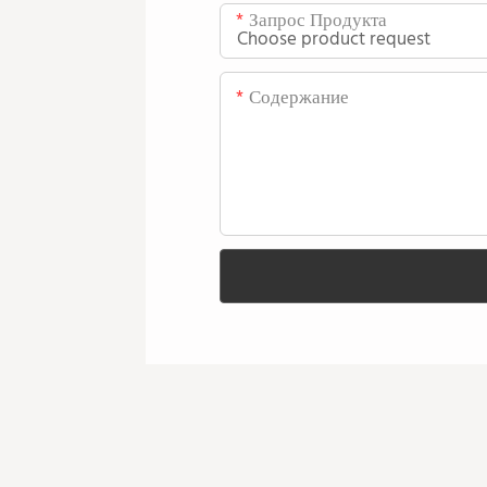
Запрос Продукта
Содержание