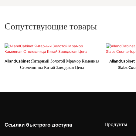
Сопутствующие товары
AllandCabinet Янтарный Золотой Мрамор Каменная
AllandCabinet 
Столешница Китай Заводская Цена
Slabs Cou
Продукты
Ссылки быстрого доступа