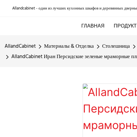
Allandcabinet - один из лучших кухонных шкафов и деревянных дверны
ГЛАВНАЯ
ПРОДУКТ
AllandCabinet
Материалы & Отделка
Столешница
AllandCabinet Иран Персидские зеленые мраморные 