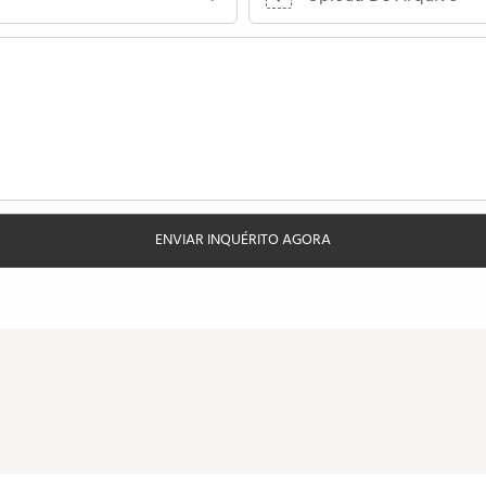
ENVIAR INQUÉRITO AGORA