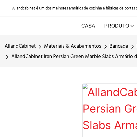
Allandcabinet é um dos melhores armários de cozinha e fábricas de portas
CASA
PRODUTO
AllandCabinet
Materiais & Acabamentos
Bancada
AllandCabinet Iran Persian Green Marble Slabs Armário 