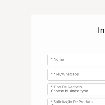
In
Nome
*tel/whatsapp
Tipo De Negócio
Solicitação De Produto