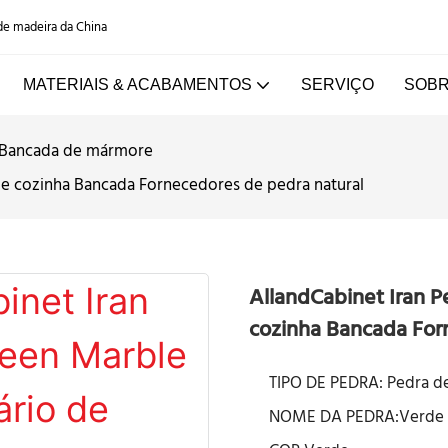
 de madeira da China
MATERIAIS & ACABAMENTOS
SERVIÇO
SOBR
Bancada de mármore
de cozinha Bancada Fornecedores de pedra natural
AllandCabinet Iran P
cozinha Bancada For
TIPO DE PEDRA: Pedra 
NOME DA PEDRA:Verde 