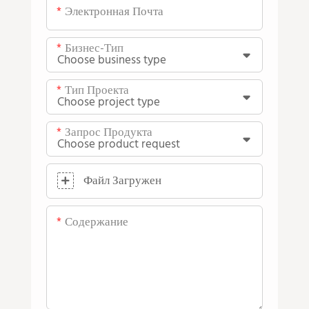
Электронная Почта
Бизнес-Тип
Тип Проекта
Запрос Продукта
Файл Загружен
Содержание