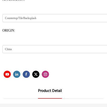
ORIGIN:
Product Detail