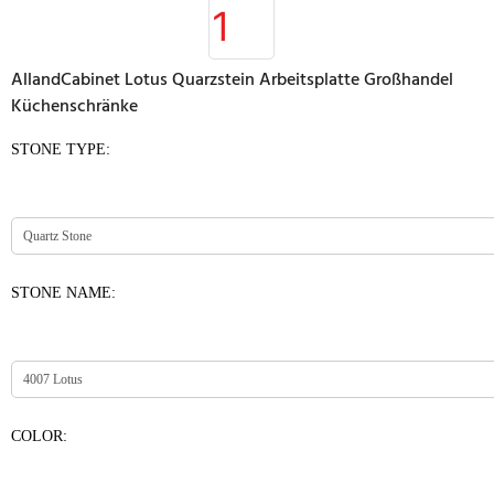
AllandCabinet Lotus Quarzstein Arbeitsplatte Großhandel
Küchenschränke
STONE TYPE:
STONE NAME:
COLOR: