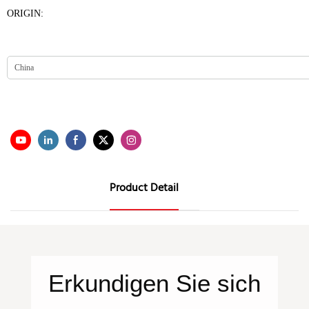
ORIGIN:
Product Detail
Erkundigen Sie sich