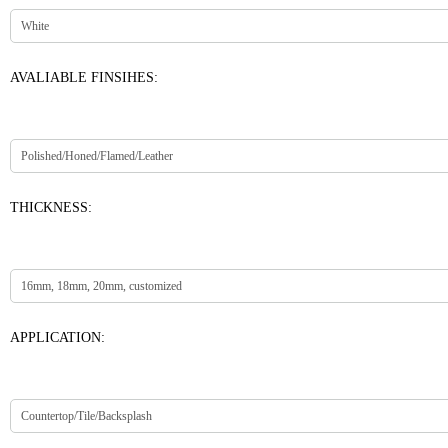
AVALIABLE FINSIHES:
THICKNESS:
APPLICATION: