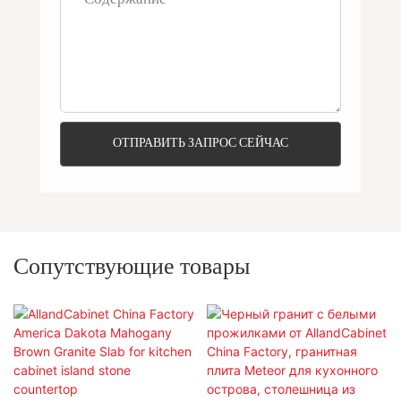
ОТПРАВИТЬ ЗАПРОС СЕЙЧАС
Сопутствующие товары