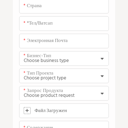
Страна
*тел/ватсап
Электронная Почта
Бизнес-Тип
Тип Проекта
Запрос Продукта
Файл Загружен
Содержание