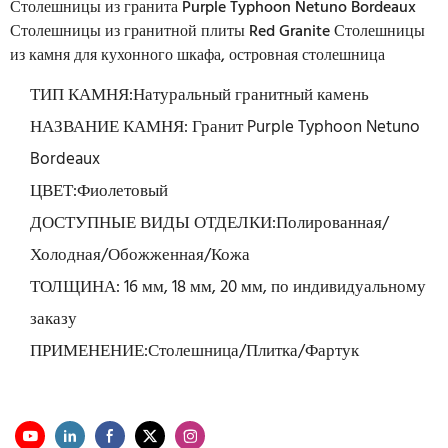
Столешницы из гранита Purple Typhoon Netuno Bordeaux
Столешницы из гранитной плиты Red Granite Столешницы
из камня для кухонного шкафа, островная столешница
ТИП КАМНЯ:Натуральный гранитный камень
НАЗВАНИЕ КАМНЯ: Гранит Purple Typhoon Netuno
Bordeaux
ЦВЕТ:Фиолетовый
ДОСТУПНЫЕ ВИДЫ ОТДЕЛКИ:Полированная/
Холодная/Обожженная/Кожа
ТОЛЩИНА: 16 мм, 18 мм, 20 мм, по индивидуальному
заказу
ПРИМЕНЕНИЕ:Столешница/Плитка/Фартук