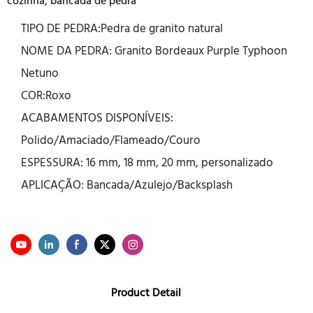
cozinha, bancada de pedra
TIPO DE PEDRA:Pedra de granito natural
NOME DA PEDRA: Granito Bordeaux Purple Typhoon
Netuno
COR:Roxo
ACABAMENTOS DISPONÍVEIS:
Polido/Amaciado/Flameado/Couro
ESPESSURA: 16 mm, 18 mm, 20 mm, personalizado
APLICAÇÃO: Bancada/Azulejo/Backsplash
Product Detail