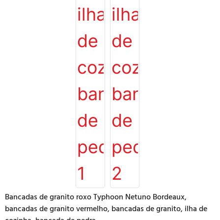
Bancadas de granito roxo Typhoon Netuno Bordeaux,
bancadas de granito vermelho, bancadas de granito, ilha de