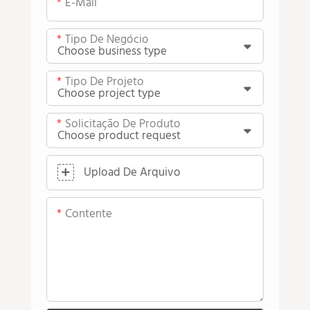
E-Mail
Tipo De Negócio
Tipo De Projeto
Solicitação De Produto
Upload De Arquivo
Contente