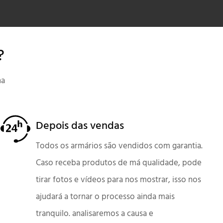
ê?
na
Depois das vendas
Todos os armários são vendidos com garantia.
Caso receba produtos de má qualidade, pode
tirar fotos e vídeos para nos mostrar, isso nos
ajudará a tornar o processo ainda mais
tranquilo. analisaremos a causa e