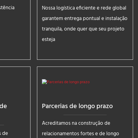
stência
Nossa logística eficiente e rede global
garantem entrega pontual e instalação
tranquila, onde quer que seu projeto
esteja
 de
Parcerias de longo prazo
Acreditamos na construção de
s de
relacionamentos fortes e de longo