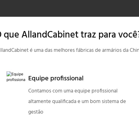
 que AllandCabinet traz para voc
llandCabinet é uma das melhores fábricas de armários da Chi
Equipe profissional
Contamos com uma equipe profissional
altamente qualificada e um bom sistema de
gestão