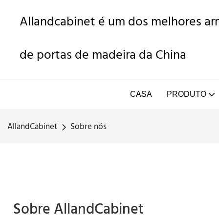
Allandcabinet é um dos melhores arm
de portas de madeira da China
CASA
PRODUTO
AllandCabinet
Sobre nós
Sobre AllandCabinet