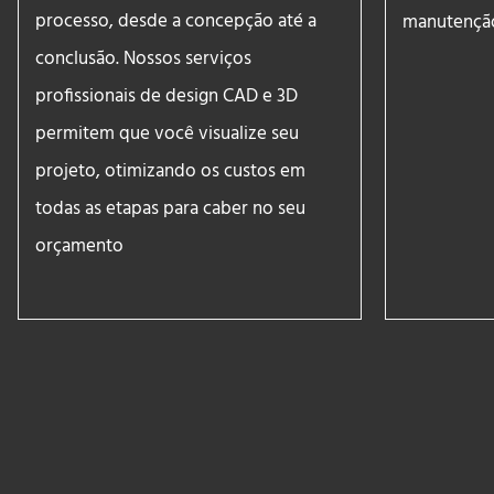
processo, desde a concepção até a
manutençã
conclusão. Nossos serviços
profissionais de design CAD e 3D
permitem que você visualize seu
projeto, otimizando os custos em
todas as etapas para caber no seu
orçamento