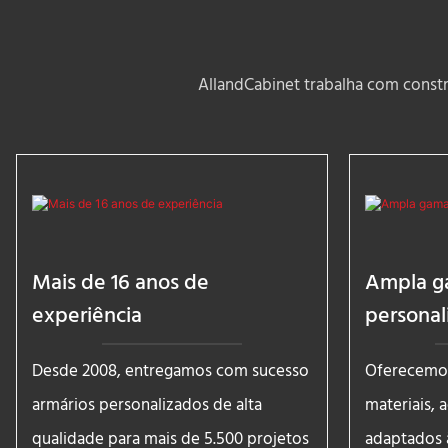
AllandCabinet trabalha com constr
Mais de 16 anos de
Ampla g
experiência
personal
Desde 2008, entregamos com sucesso
Oferecemos
armários personalizados de alta
materiais, 
qualidade para mais de 5.500 projetos
adaptados 