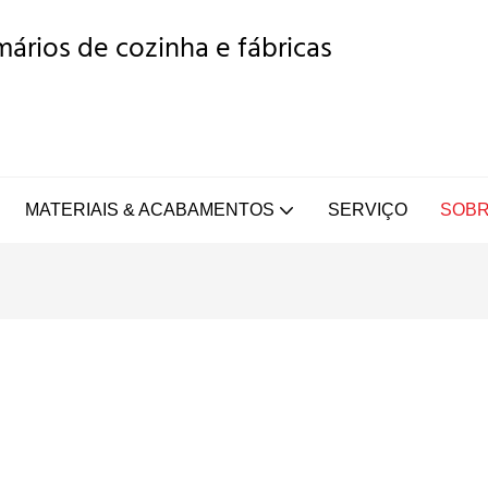
ários de cozinha e fábricas
MATERIAIS & ACABAMENTOS
SERVIÇO
SOBR