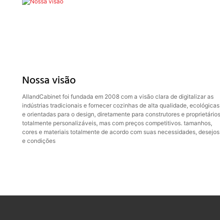
Nossa visão
AllandCabinet foi fundada em 2008 com a visão clara de digitalizar as
indústrias tradicionais e fornecer cozinhas de alta qualidade, ecológicas
e orientadas para o design, diretamente para construtores e proprietários
totalmente personalizáveis, mas com preços competitivos. tamanhos,
cores e materiais totalmente de acordo com suas necessidades, desejos
e condições