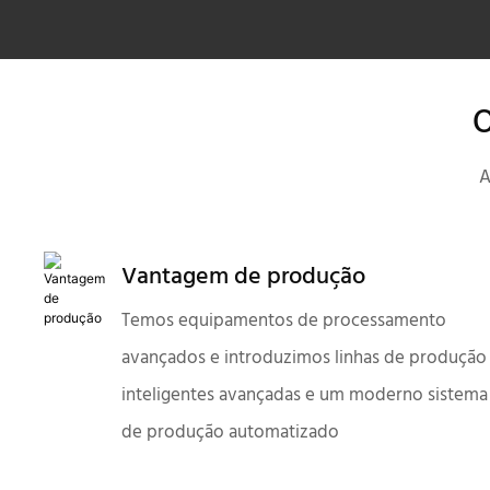
O
A
Vantagem de produção
Temos equipamentos de processamento
avançados e introduzimos linhas de produção
inteligentes avançadas e um moderno sistema
de produção automatizado