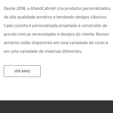
Desde 2008, a AllandCabinet cria produtos personalizados
de alta qualidade
armários e herdando designs clássicos.
Cada cozinha é personalizada
projetado e construído de
acordo com as necessidades e desejos do cliente. Nossos
armários estão disponíveis em uma variedade de cores e
em uma variedade de
materiais diferentes.
VER MAIS