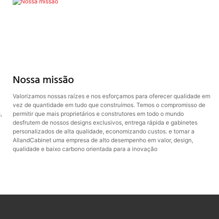
Nossa missão
Valorizamos nossas raízes e nos esforçamos para oferecer qualidade em
vez de quantidade em tudo que construímos. Temos o compromisso de
,
permitir que mais proprietários e construtores em todo o mundo
desfrutem de nossos designs exclusivos, entrega rápida e gabinetes
personalizados de alta qualidade, economizando custos. e tornar a
AllandCabinet uma empresa de alto desempenho em valor, design,
qualidade e baixo carbono orientada para a inovação