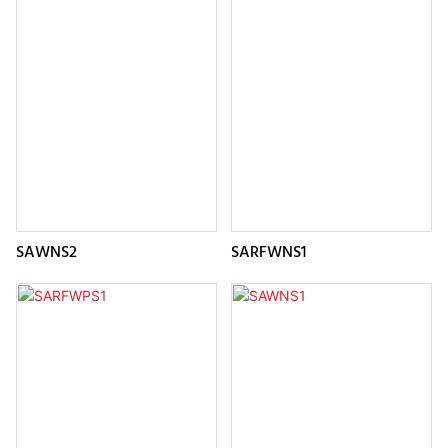
SAWNS2
SARFWNS1