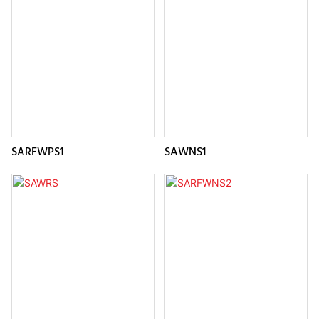
SARFWPS1
SAWNS1