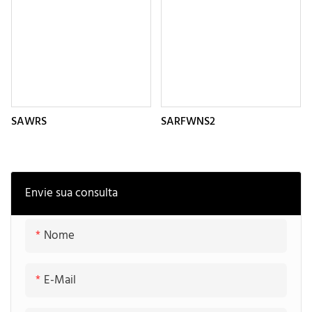
SAWRS
SARFWNS2
Envie sua consulta
Nome
E-Mail