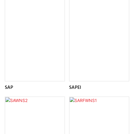
SAP
SAPEI