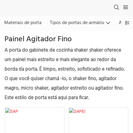
Materiais de porta
Tipos de portas de armário
Acaba
Painel Agitador Fino
A porta do gabinete de cozinha shaker shaker oferece
um painel mais estreito e mais elegante ao redor da
borda da porta. É limpo, estreito, sofisticado e refinado.
O que você quiser chamá -lo, o shaker fino, agitador
magro, micro shaker, agitador estreito ou agitador fino.
Este estilo de porta está aqui para ficar.