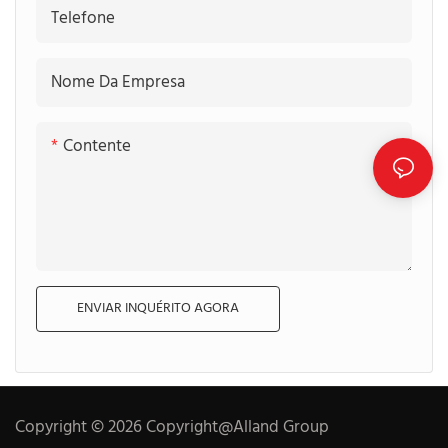
Telefone
Nome Da Empresa
Contente
ENVIAR INQUÉRITO AGORA
Copyright © 2026 Copyright@Alland Group