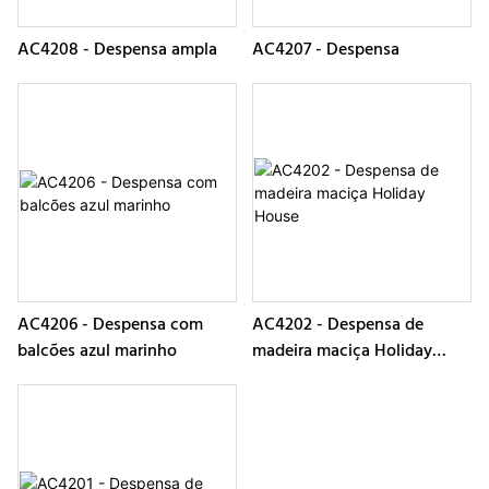
AC4208 - Despensa ampla
AC4207 - Despensa
AC4206 - Despensa com
AC4202 - Despensa de
balcões azul marinho
madeira maciça Holiday
House