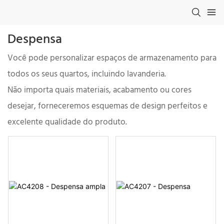
Despensa
Você pode personalizar espaços de armazenamento para
todos os seus quartos, incluindo lavanderia.
Não importa quais materiais, acabamento ou cores
desejar, forneceremos esquemas de design perfeitos e
excelente qualidade do produto.