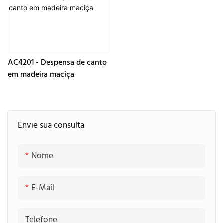
AC4201 - Despensa de canto
em madeira maciça
Envie sua consulta
Nome
E-Mail
Telefone