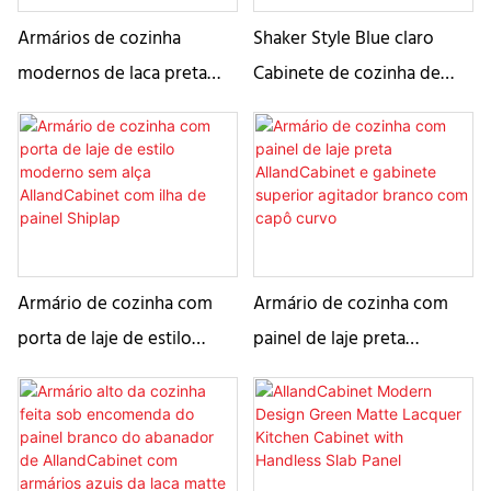
Armários de cozinha
Shaker Style Blue claro
modernos de laca preta
Cabinete de cozinha de
com porta de laje sem mão
laca fosca
Armário de cozinha com
Armário de cozinha com
porta de laje de estilo
painel de laje preta
moderno sem alça
AllandCabinet e gabinete
AllandCabinet com ilha de
superior agitador branco
painel Shiplap
com capô curvo