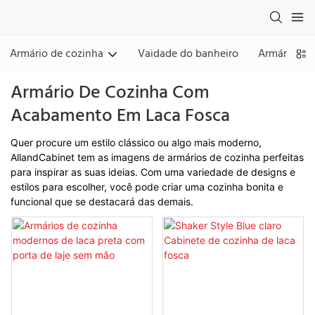
Armário de cozinha
Vaidade do banheiro
Armário & 
Armário De Cozinha Com
Acabamento Em Laca Fosca
Quer procure um estilo clássico ou algo mais moderno,
AllandCabinet tem as imagens de armários de cozinha perfeitas
para inspirar as suas ideias. Com uma variedade de designs e
estilos para escolher, você pode criar uma cozinha bonita e
funcional que se destacará das demais.