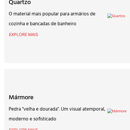
Quartzo
O material mais popular para armários de
cozinha e bancadas de banheiro
EXPLORE MAIS
Mármore
Pedra "velha e dourada". Um visual atemporal,
moderno e sofisticado
EXPLORE MAIS