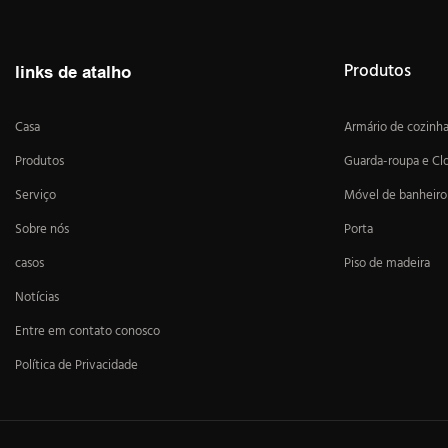
Produtos
links de atalho
Casa
Armário de cozinh
Produtos
Guarda-roupa e Cl
Serviço
Móvel de banheiro
Sobre nós
Porta
casos
Piso de madeira
Notícias
Entre em contato conosco
Política de Privacidade