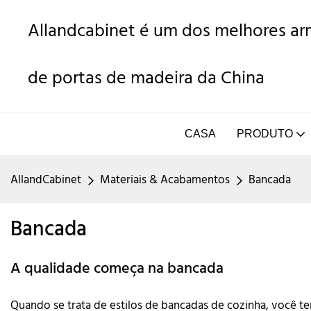
Allandcabinet é um dos melhores arm
de portas de madeira da China
CASA
PRODUTO
AllandCabinet
Materiais & Acabamentos
Bancada
Bancada
A qualidade começa na bancada
Quando se trata de estilos de bancadas de cozinha, você t