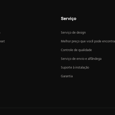
Serviço
a
Serviço de design
oset
Melhor preço que você pode encontra
Controle de qualidade
Serviço de envio e alfândega
Suporte à instalação
Garantia