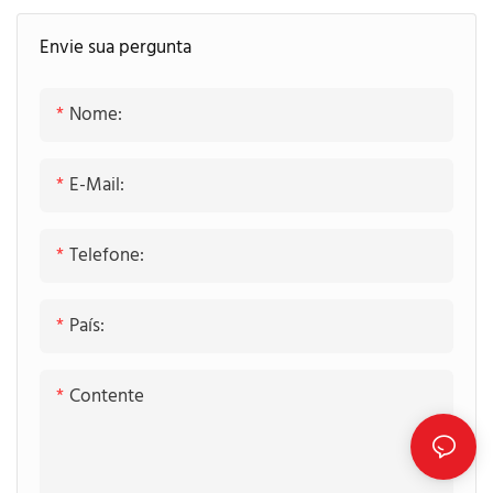
Envie sua pergunta
Nome:
E-Mail:
Telefone:
País:
Contente