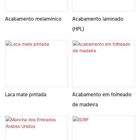
Acabamento melamínico
Acabamento laminado
(HPL)
Laca mate pintada
Acabamento em folheado
de madeira