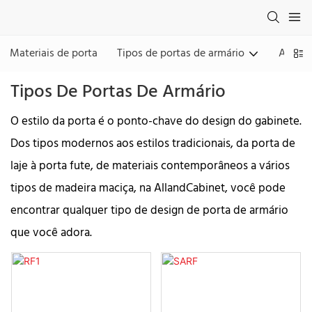
Materiais de porta
Tipos de portas de armário
Acaba
Tipos De Portas De Armário
O estilo da porta é o ponto-chave do design do gabinete.
Dos tipos modernos aos estilos tradicionais, da porta de
laje à porta fute, de materiais contemporâneos a vários
tipos de madeira maciça, na AllandCabinet, você pode
encontrar qualquer tipo de design de porta de armário
que você adora.