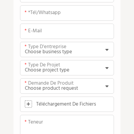
*tél/whatsapp
E-Mail
Type D'entreprise
Type De Projet
Demande De Produit
Téléchargement De Fichiers
Teneur