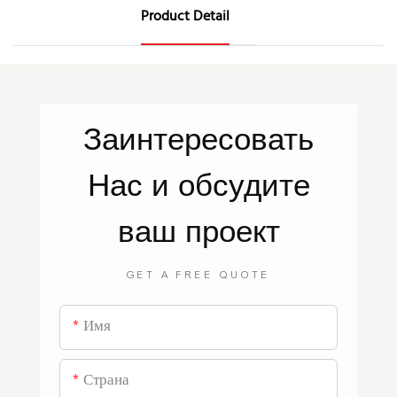
Product Detail
Заинтересовать
Нас
и обсудите
ваш проект
GET A FREE QUOTE
Имя
Страна