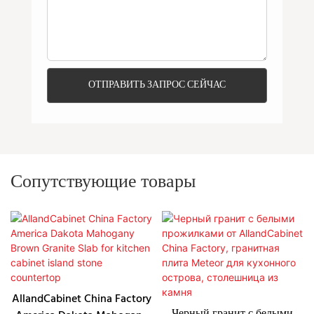
ОТПРАВИТЬ ЗАПРОС СЕЙЧАС
Сопутствующие товары
AllandCabinet China Factory