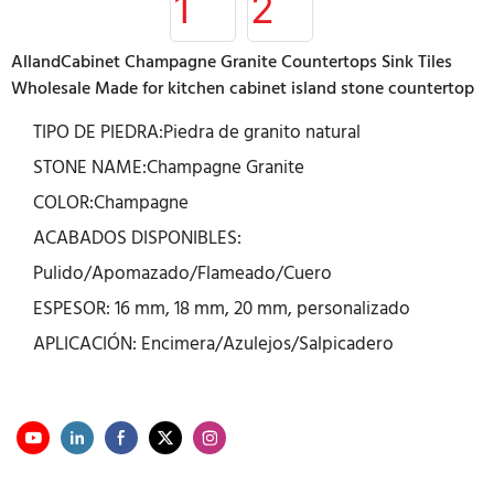
AllandCabinet Champagne Granite Countertops Sink Tiles
Wholesale Made for kitchen cabinet island stone countertop
TIPO DE PIEDRA:Piedra de granito natural
STONE NAME:Champagne Granite
COLOR:Champagne
ACABADOS DISPONIBLES:
Pulido/Apomazado/Flameado/Cuero
ESPESOR: 16 mm, 18 mm, 20 mm, personalizado
APLICACIÓN: Encimera/Azulejos/Salpicadero