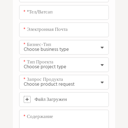
*тел/ватсап
Электронная Почта
Бизнес-Тип
Тип Проекта
Запрос Продукта
Файл Загружен
Содержание