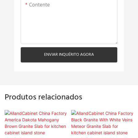
Contente
ENVIAR INQUÉRITO AGORA
Produtos relacionados