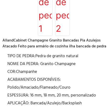
AllandCabinet Champagne Granito Bancadas Pia Azulejos
Atacado Feito para armário de cozinha ilha bancada de pedra
TIPO DE PEDRA:Pedra de granito natural
NOME DA PEDRA: Granito Champagne
COR:Champanhe
ACABAMENTOS DISPONÍVEIS:
Polido/Amaciado/Flameado/Couro
ESPESSURA: 16 mm, 18 mm, 20 mm, personalizado
APLICAÇÃO: Bancada/Azulejo/Backsplash