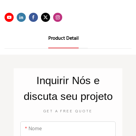
Product Detail
Inquirir
Nós
e
discuta seu projeto
GET A FREE QUOTE
Nome