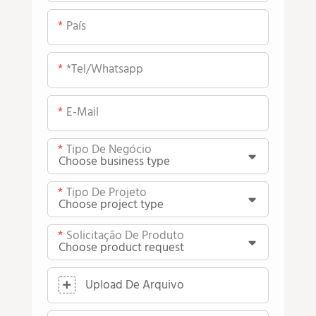
País
*tel/whatsapp
E-Mail
Tipo De Negócio
Tipo De Projeto
Solicitação De Produto
Upload De Arquivo