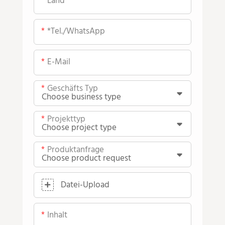
Land
*Tel./WhatsApp
E-Mail
Geschäfts Typ
Projekttyp
Produktanfrage
Datei-Upload
Inhalt