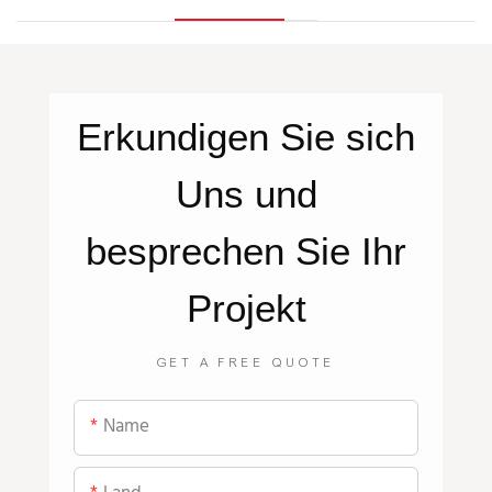
Erkundigen Sie sich
Uns
und
besprechen Sie Ihr
Projekt
GET A FREE QUOTE
Name