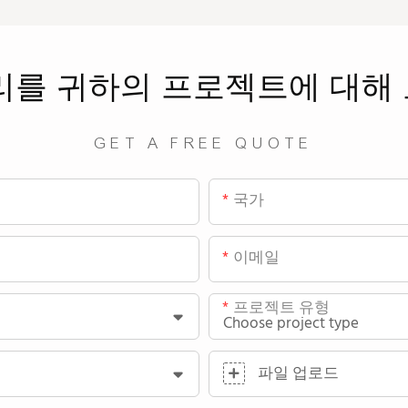
리를
귀하의 프로젝트에 대해
GET A FREE QUOTE
국가
이메일
프로젝트 유형
파일 업로드