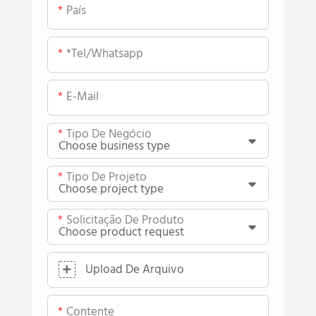
País
*tel/whatsapp
E-Mail
Tipo De Negócio
Tipo De Projeto
Solicitação De Produto
Upload De Arquivo
Contente