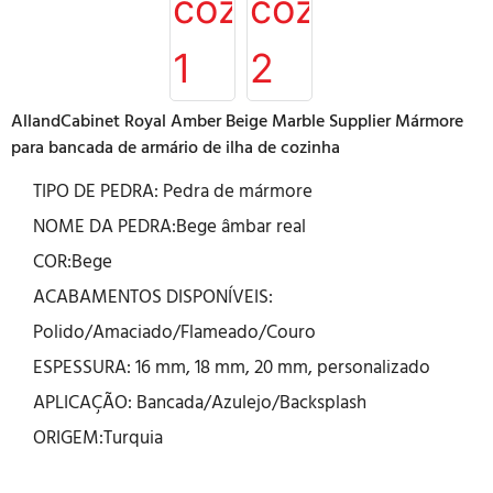
AllandCabinet Royal Amber Beige Marble Supplier Mármore
para bancada de armário de ilha de cozinha
TIPO DE PEDRA: Pedra de mármore
NOME DA PEDRA:Bege âmbar real
COR:Bege
ACABAMENTOS DISPONÍVEIS:
Polido/Amaciado/Flameado/Couro
ESPESSURA: 16 mm, 18 mm, 20 mm, personalizado
APLICAÇÃO: Bancada/Azulejo/Backsplash
ORIGEM:Turquia