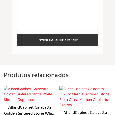
ENVIAR INQUÉRITO AGORA
Produtos relacionados
AllandCabinet Calacatta
AllandCabinet Calacatta
Golden Sintered Stone White