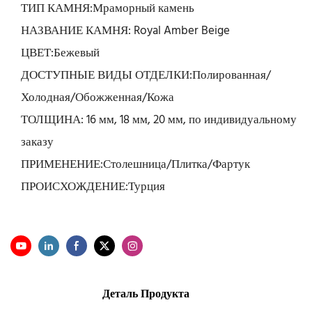
ТИП КАМНЯ:Мраморный камень
НАЗВАНИЕ КАМНЯ: Royal Amber Beige
ЦВЕТ:Бежевый
ДОСТУПНЫЕ ВИДЫ ОТДЕЛКИ:Полированная/
Холодная/Обожженная/Кожа
ТОЛЩИНА: 16 мм, 18 мм, 20 мм, по индивидуальному
заказу
ПРИМЕНЕНИЕ:Столешница/Плитка/Фартук
ПРОИСХОЖДЕНИЕ:Турция
Деталь Продукта