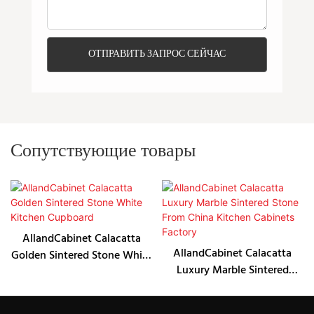
ОТПРАВИТЬ ЗАПРОС СЕЙЧАС
Сопутствующие товары
AllandCabinet Calacatta
AllandCabinet Calacatta
Golden Sintered Stone White
Luxury Marble Sintered
Kitchen Cupboard
Stone From China Kitchen
Cabinets Factory