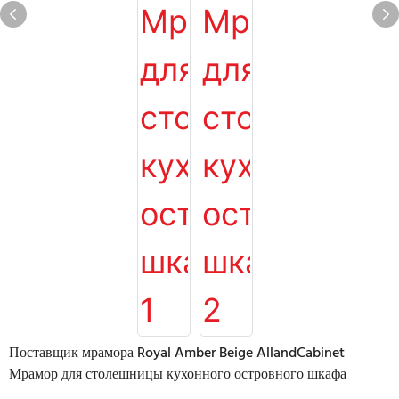
Поставщик мрамора Royal Amber Beige AllandCabinet
Мрамор для столешницы кухонного островного шкафа