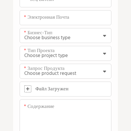
Электронная Почта
Бизнес-Тип
Тип Проекта
Запрос Продукта
Файл Загружен
Содержание