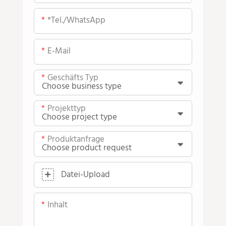
*Tel./WhatsApp
E-Mail
Geschäfts Typ
Projekttyp
Produktanfrage
Datei-Upload
Inhalt