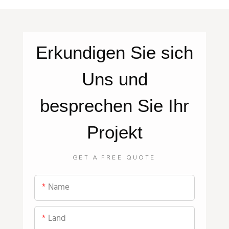
Erkundigen Sie sich
Uns
und
besprechen Sie Ihr
Projekt
GET A FREE QUOTE
Name
Land