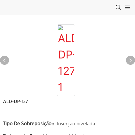
ALD-DP-127
Tipo De Sobreposição::
Inserção nivelada