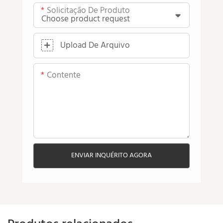
Solicitação De Produto
Upload De Arquivo
Contente
ENVIAR INQUÉRITO AGORA