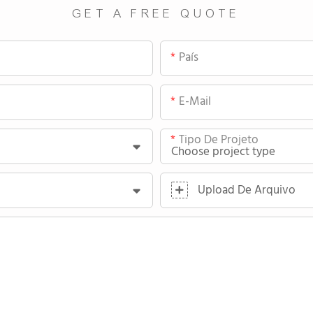
GET A FREE QUOTE
País
E-Mail
Tipo De Projeto
Upload De Arquivo