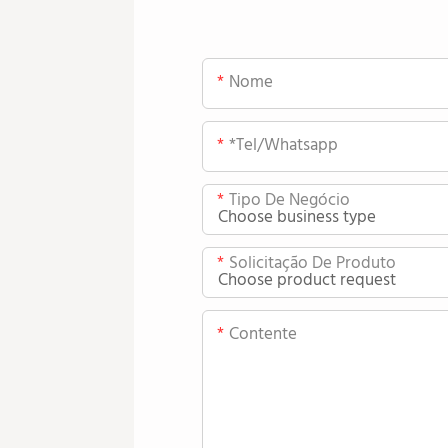
Nome
*tel/whatsapp
Tipo De Negócio
Solicitação De Produto
Contente