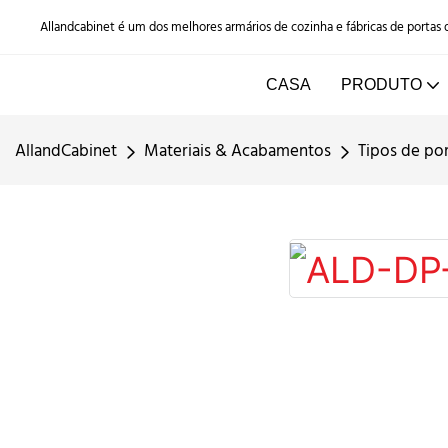
Allandcabinet é um dos melhores armários de cozinha e fábricas de portas
CASA
PRODUTO
AllandCabinet
Materiais & Acabamentos
Tipos de po