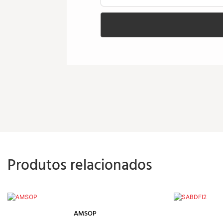
Produtos relacionados
AMSOP