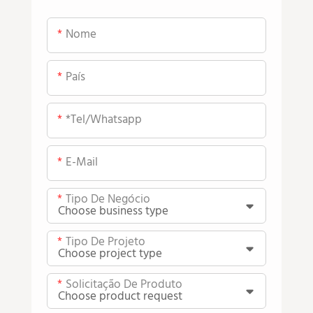
Nome
País
*tel/whatsapp
E-Mail
Tipo De Negócio
Tipo De Projeto
Solicitação De Produto