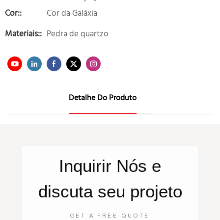
Cor::
Cor da Galáxia
Materiais::
Pedra de quartzo
Detalhe Do Produto
Inquirir
Nós
e
discuta seu projeto
GET A FREE QUOTE