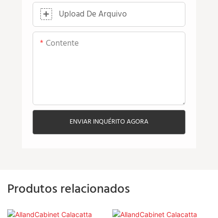
Upload De Arquivo
Contente
ENVIAR INQUÉRITO AGORA
Produtos relacionados