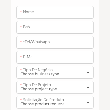
Nome
País
*tel/whatsapp
E-Mail
Tipo De Negócio
Tipo De Projeto
Solicitação De Produto