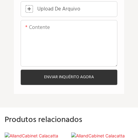
Upload De Arquivo
Contente
ENVIAR INQUÉRITO AGORA
Produtos relacionados