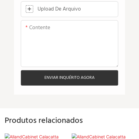
Upload De Arquivo
Contente
ENVIAR INQUÉRITO AGORA
Produtos relacionados