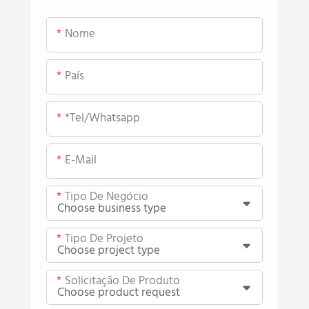
Nome
País
*tel/whatsapp
E-Mail
Tipo De Negócio
Tipo De Projeto
Solicitação De Produto