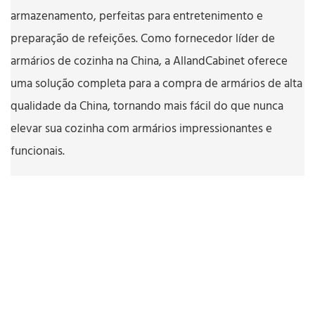
armazenamento, perfeitas para entretenimento e
preparação de refeições. Como fornecedor líder de
armários de cozinha na China, a AllandCabinet oferece
uma solução completa para a compra de armários de alta
qualidade da China, tornando mais fácil do que nunca
elevar sua cozinha com armários impressionantes e
funcionais.