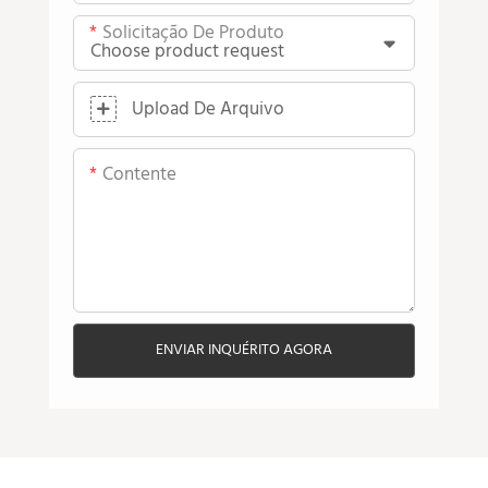
Solicitação De Produto
Upload De Arquivo
Contente
ENVIAR INQUÉRITO AGORA