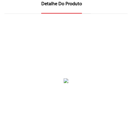
Detalhe Do Produto