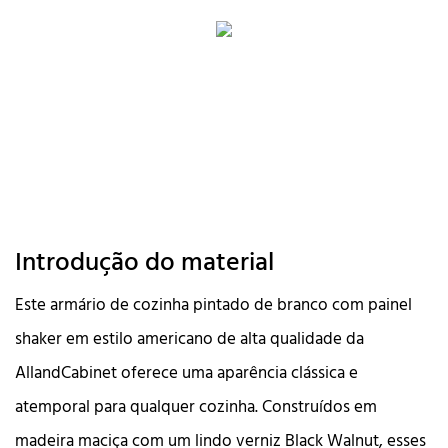
Introdução do material
Este armário de cozinha pintado de branco com painel
shaker em estilo americano de alta qualidade da
AllandCabinet oferece uma aparência clássica e
atemporal para qualquer cozinha. Construídos em
madeira maciça com um lindo verniz Black Walnut, esses