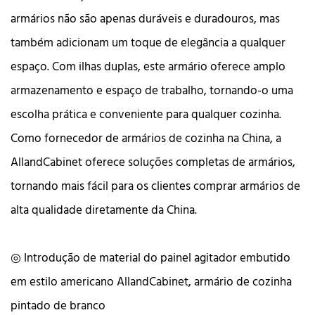
armários não são apenas duráveis ​​e duradouros, mas
também adicionam um toque de elegância a qualquer
espaço. Com ilhas duplas, este armário oferece amplo
armazenamento e espaço de trabalho, tornando-o uma
escolha prática e conveniente para qualquer cozinha.
Como fornecedor de armários de cozinha na China, a
AllandCabinet oferece soluções completas de armários,
tornando mais fácil para os clientes comprar armários de
alta qualidade diretamente da China.
◎ Introdução de material do painel agitador embutido
em estilo americano AllandCabinet, armário de cozinha
pintado de branco