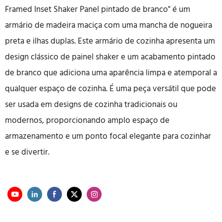
Framed Inset Shaker Panel pintado de branco" é um
armário de madeira maciça com uma mancha de nogueira
preta e ilhas duplas. Este armário de cozinha apresenta um
design clássico de painel shaker e um acabamento pintado
de branco que adiciona uma aparência limpa e atemporal a
qualquer espaço de cozinha. É uma peça versátil que pode
ser usada em designs de cozinha tradicionais ou
modernos, proporcionando amplo espaço de
armazenamento e um ponto focal elegante para cozinhar
e se divertir.