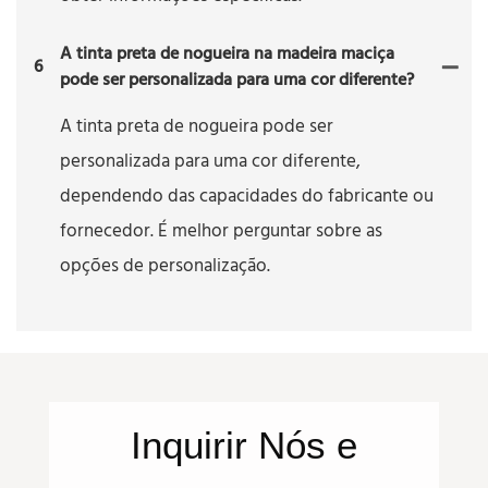
A tinta preta de nogueira na madeira maciça
6
pode ser personalizada para uma cor diferente?
A tinta preta de nogueira pode ser
personalizada para uma cor diferente,
dependendo das capacidades do fabricante ou
fornecedor. É melhor perguntar sobre as
opções de personalização.
Inquirir
Nós
e