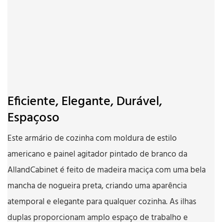
Eficiente, Elegante, Durável,
Espaçoso
Este armário de cozinha com moldura de estilo
americano e painel agitador pintado de branco da
AllandCabinet é feito de madeira maciça com uma bela
mancha de nogueira preta, criando uma aparência
atemporal e elegante para qualquer cozinha. As ilhas
duplas proporcionam amplo espaço de trabalho e