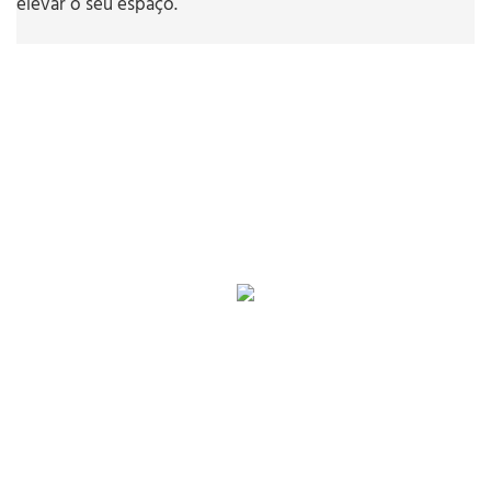
elevar o seu espaço.