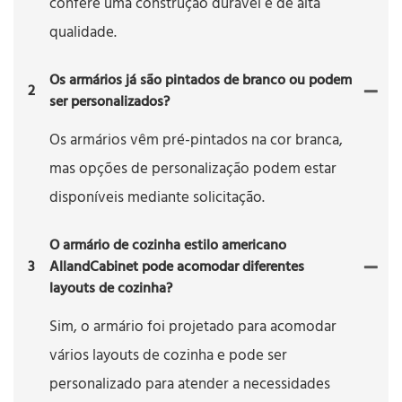
confere uma construção durável e de alta
qualidade.
Os armários já são pintados de branco ou podem
2
ser personalizados?
Os armários vêm pré-pintados na cor branca,
mas opções de personalização podem estar
disponíveis mediante solicitação.
O armário de cozinha estilo americano
3
AllandCabinet pode acomodar diferentes
layouts de cozinha?
Sim, o armário foi projetado para acomodar
vários layouts de cozinha e pode ser
personalizado para atender a necessidades