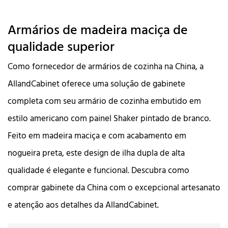
Armários de madeira maciça de
qualidade superior
Como fornecedor de armários de cozinha na China, a
AllandCabinet oferece uma solução de gabinete
completa com seu armário de cozinha embutido em
estilo americano com painel Shaker pintado de branco.
Feito em madeira maciça e com acabamento em
nogueira preta, este design de ilha dupla de alta
qualidade é elegante e funcional. Descubra como
comprar gabinete da China com o excepcional artesanato
e atenção aos detalhes da AllandCabinet.