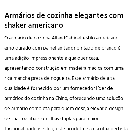
Armários de cozinha elegantes com
shaker americano
O armário de cozinha AllandCabinet estilo americano
emoldurado com painel agitador pintado de branco é
uma adição impressionante a qualquer casa,
apresentando construção em madeira maciça com uma
rica mancha preta de nogueira. Este armário de alta
qualidade é fornecido por um fornecedor líder de
armários de cozinha na China, oferecendo uma solução
de armário completa para quem deseja elevar o design
de sua cozinha. Com ilhas duplas para maior
funcionalidade e estilo, este produto é a escolha perfeita