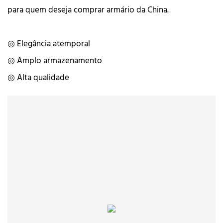
para quem deseja comprar armário da China.
◎ Elegância atemporal
◎ Amplo armazenamento
◎ Alta qualidade