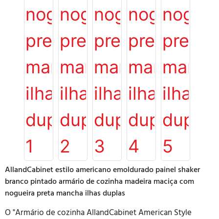
AllandCabinet estilo americano emoldurado painel shaker
branco pintado armário de cozinha madeira maciça com
nogueira preta mancha ilhas duplas
O "Armário de cozinha AllandCabinet American Style