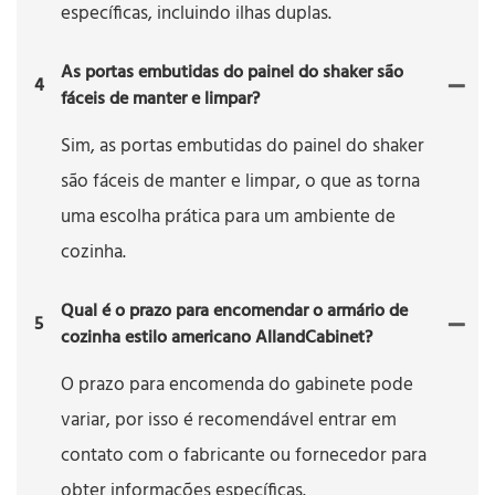
específicas, incluindo ilhas duplas.
As portas embutidas do painel do shaker são
4
fáceis de manter e limpar?
Sim, as portas embutidas do painel do shaker
são fáceis de manter e limpar, o que as torna
uma escolha prática para um ambiente de
cozinha.
Qual é o prazo para encomendar o armário de
5
cozinha estilo americano AllandCabinet?
O prazo para encomenda do gabinete pode
variar, por isso é recomendável entrar em
contato com o fabricante ou fornecedor para
obter informações específicas.