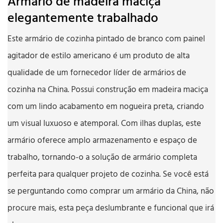
Armário de madeira maciça
elegantemente trabalhado
Este armário de cozinha pintado de branco com painel
agitador de estilo americano é um produto de alta
qualidade de um fornecedor líder de armários de
cozinha na China. Possui construção em madeira maciça
com um lindo acabamento em nogueira preta, criando
um visual luxuoso e atemporal. Com ilhas duplas, este
armário oferece amplo armazenamento e espaço de
trabalho, tornando-o a solução de armário completa
perfeita para qualquer projeto de cozinha. Se você está
se perguntando como comprar um armário da China, não
procure mais, esta peça deslumbrante e funcional que irá