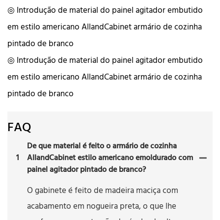
◎ Introdução de material do painel agitador embutido
em estilo americano AllandCabinet armário de cozinha
pintado de branco
◎ Introdução de material do painel agitador embutido
em estilo americano AllandCabinet armário de cozinha
pintado de branco
FAQ
De que material é feito o armário de cozinha
1
AllandCabinet estilo americano emoldurado com
painel agitador pintado de branco?
O gabinete é feito de madeira maciça com
acabamento em nogueira preta, o que lhe