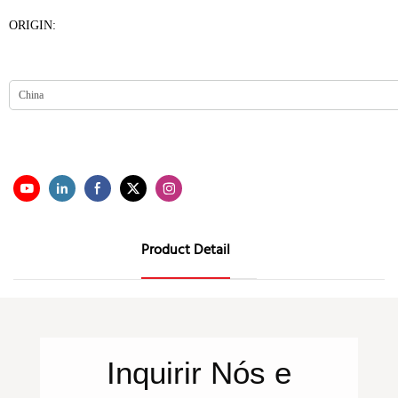
ORIGIN:
Product Detail
Inquirir
Nós
e