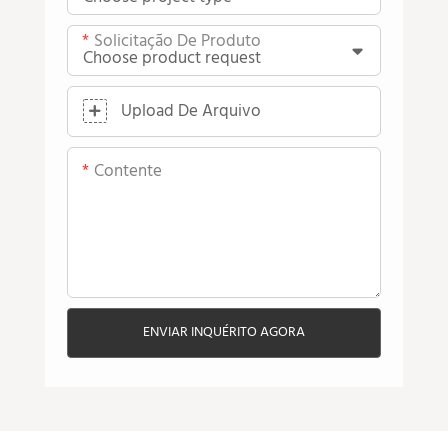
Solicitação De Produto
Upload De Arquivo
Contente
ENVIAR INQUÉRITO AGORA