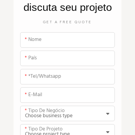
discuta seu projeto
GET A FREE QUOTE
Nome
País
*tel/whatsapp
E-Mail
Tipo De Negócio
Tipo De Projeto