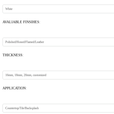
AVALIABLE FINSIHES:
THICKNESS:
APPLICATION: