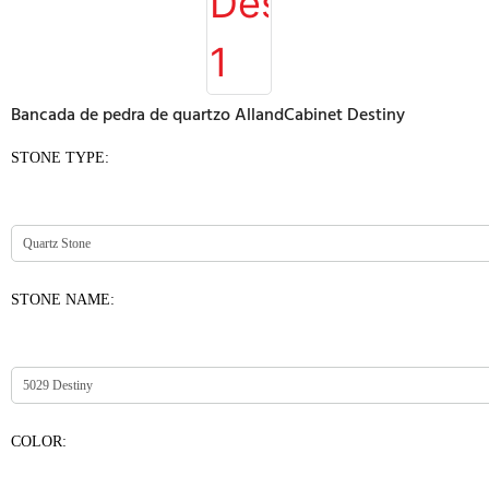
Bancada de pedra de quartzo AllandCabinet Destiny
STONE TYPE:
STONE NAME:
COLOR: