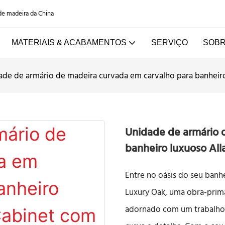
 de madeira da China
MATERIAIS & ACABAMENTOS
SERVIÇO
SOBR
ade de armário de madeira curvada em carvalho para banheiro
Unidade de armário 
banheiro luxuoso Al
Entre no oásis do seu banh
Luxury Oak, uma obra-prima
adornado com um trabalho 