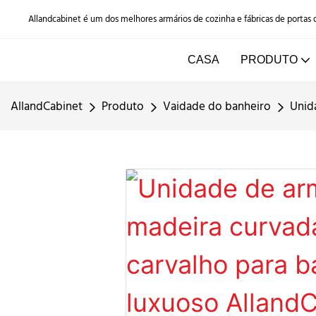
Allandcabinet é um dos melhores armários de cozinha e fábricas de portas
CASA
PRODUTO
AllandCabinet
Produto
Vaidade do banheiro
Unid