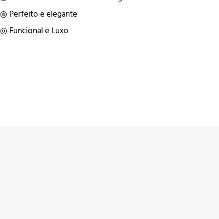
◎ Perfeito e elegante
◎ Funcional e Luxo