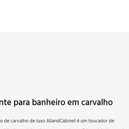
nte para banheiro em carvalho
o de carvalho de luxo AllandCabinet é um toucador de