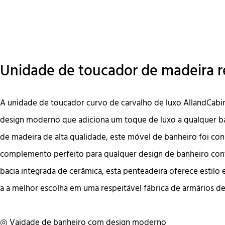
Unidade de toucador de madeira 
A unidade de toucador curvo de carvalho de luxo AllandCabi
design moderno que adiciona um toque de luxo a qualquer ba
de madeira de alta qualidade, este móvel de banheiro foi con
complemento perfeito para qualquer design de banheiro c
bacia integrada de cerâmica, esta penteadeira oferece estilo 
a a melhor escolha em uma respeitável fábrica de armários de
◎ Vaidade de banheiro com design moderno