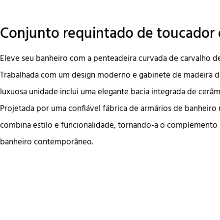
Conjunto requintado de toucador 
Eleve seu banheiro com a penteadeira curvada de carvalho de
Trabalhada com um design moderno e gabinete de madeira de 
luxuosa unidade inclui uma elegante bacia integrada de cerâ
Projetada por uma confiável fábrica de armários de banheiro 
combina estilo e funcionalidade, tornando-a o complemento 
banheiro contemporâneo.