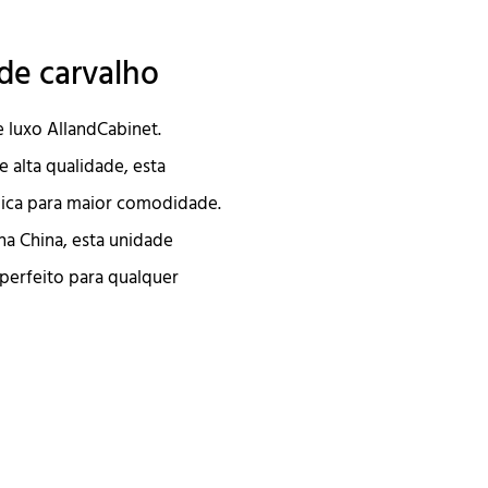
de carvalho
 luxo AllandCabinet.
alta qualidade, esta
mica para maior comodidade.
na China, esta unidade
perfeito para qualquer