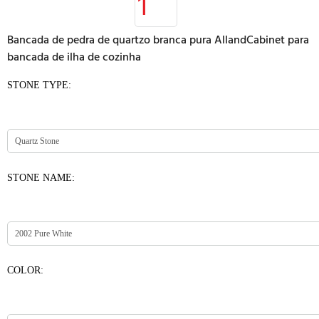
Bancada de pedra de quartzo branca pura AllandCabinet para
bancada de ilha de cozinha
STONE TYPE:
STONE NAME:
COLOR: