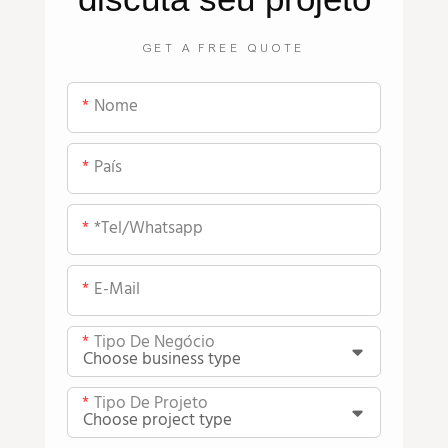
GET A FREE QUOTE
Nome
País
*tel/whatsapp
E-Mail
Tipo De Negócio
Tipo De Projeto