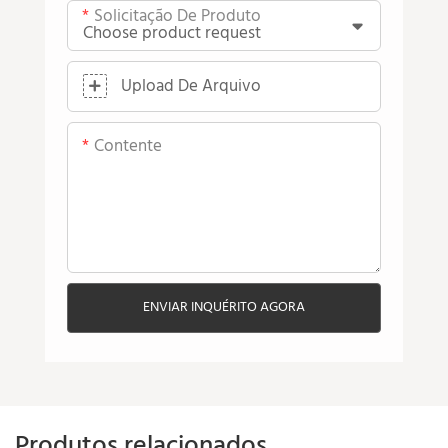
Solicitação De Produto
Upload De Arquivo
Contente
ENVIAR INQUÉRITO AGORA
Produtos relacionados