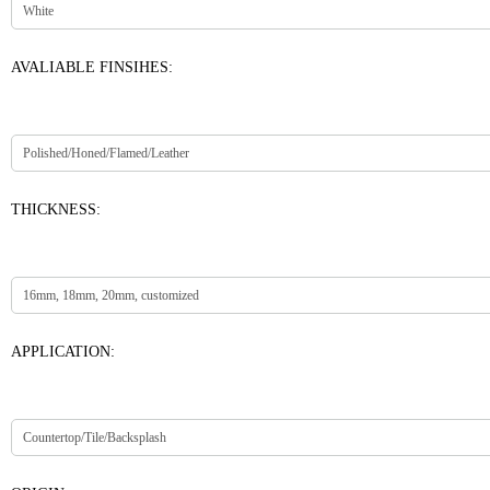
AVALIABLE FINSIHES:
THICKNESS:
APPLICATION: