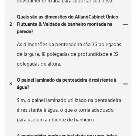
devidamente fixada para suportar seu peso.
Quais são as dimensões do AllandCabinet Único
2
Flutuante & Vaidade de banheiro montada na
parede?
As dimensões da penteadeira são 36 polegadas
de largura, 18 polegadas de profundidade e 22
polegadas de altura.
O painel laminado da penteadeira é resistente à
3
água?
Sim, o painel laminado utilizado na penteadeira
é resistente à água, o que o torna adequado
para uso em ambiente de banheiro.