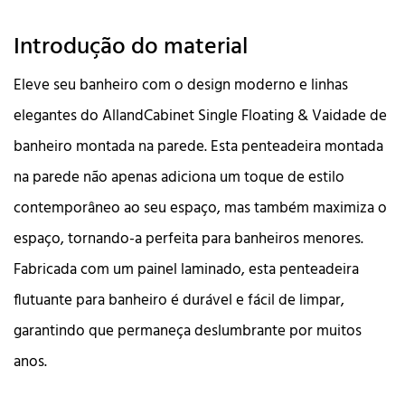
Introdução do material
Eleve seu banheiro com o design moderno e linhas
elegantes do AllandCabinet Single Floating & Vaidade de
banheiro montada na parede. Esta penteadeira montada
na parede não apenas adiciona um toque de estilo
contemporâneo ao seu espaço, mas também maximiza o
espaço, tornando-a perfeita para banheiros menores.
Fabricada com um painel laminado, esta penteadeira
flutuante para banheiro é durável e fácil de limpar,
garantindo que permaneça deslumbrante por muitos
anos.