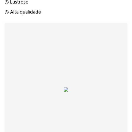
◎ Lustroso
◎ Alta qualidade