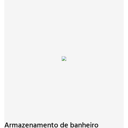
Armazenamento de banheiro