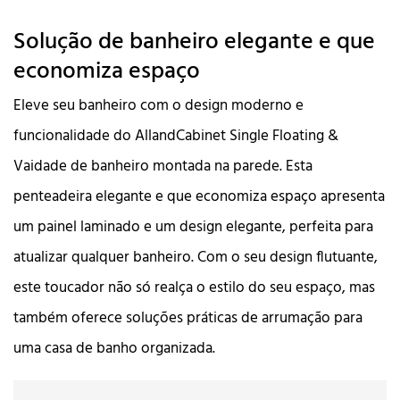
Solução de banheiro elegante e que
economiza espaço
Eleve seu banheiro com o design moderno e
funcionalidade do AllandCabinet Single Floating &
Vaidade de banheiro montada na parede. Esta
penteadeira elegante e que economiza espaço apresenta
um painel laminado e um design elegante, perfeita para
atualizar qualquer banheiro. Com o seu design flutuante,
este toucador não só realça o estilo do seu espaço, mas
também oferece soluções práticas de arrumação para
uma casa de banho organizada.