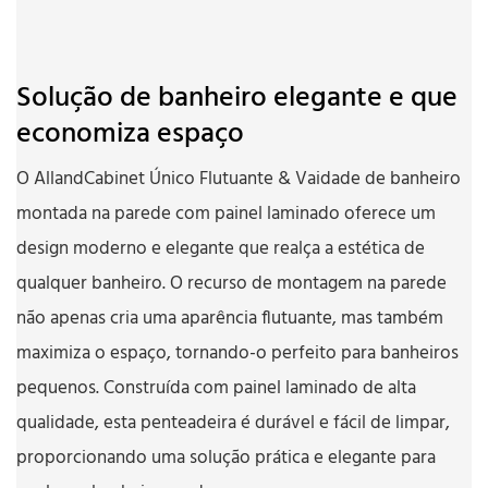
Solução de banheiro elegante e que
economiza espaço
O AllandCabinet Único Flutuante & Vaidade de banheiro
montada na parede com painel laminado oferece um
design moderno e elegante que realça a estética de
qualquer banheiro. O recurso de montagem na parede
não apenas cria uma aparência flutuante, mas também
maximiza o espaço, tornando-o perfeito para banheiros
pequenos. Construída com painel laminado de alta
qualidade, esta penteadeira é durável e fácil de limpar,
proporcionando uma solução prática e elegante para