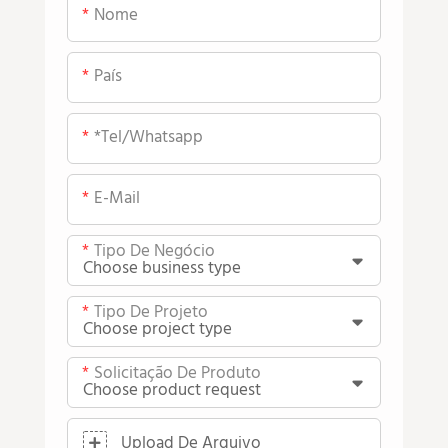
Nome
País
*tel/whatsapp
E-Mail
Tipo De Negócio
Tipo De Projeto
Solicitação De Produto
Upload De Arquivo