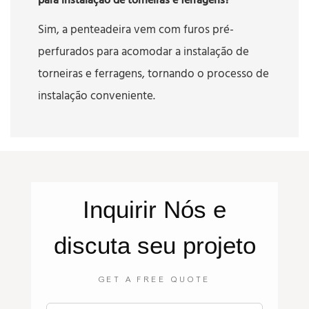
para instalação de torneiras e ferragens?
Sim, a penteadeira vem com furos pré-
perfurados para acomodar a instalação de
torneiras e ferragens, tornando o processo de
instalação conveniente.
Inquirir
Nós
e
discuta seu projeto
GET A FREE QUOTE