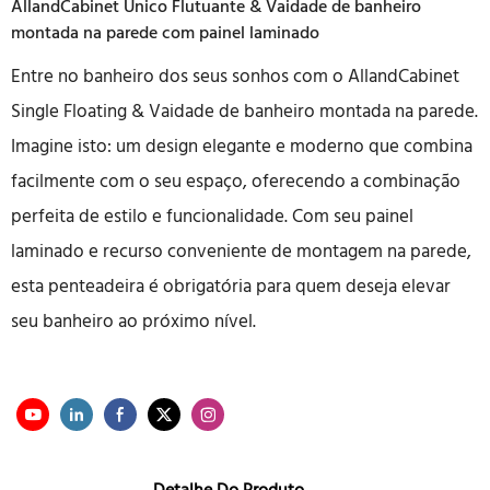
AllandCabinet Único Flutuante & Vaidade de banheiro
montada na parede com painel laminado
Entre no banheiro dos seus sonhos com o AllandCabinet
Single Floating & Vaidade de banheiro montada na parede.
Imagine isto: um design elegante e moderno que combina
facilmente com o seu espaço, oferecendo a combinação
perfeita de estilo e funcionalidade. Com seu painel
laminado e recurso conveniente de montagem na parede,
esta penteadeira é obrigatória para quem deseja elevar
seu banheiro ao próximo nível.