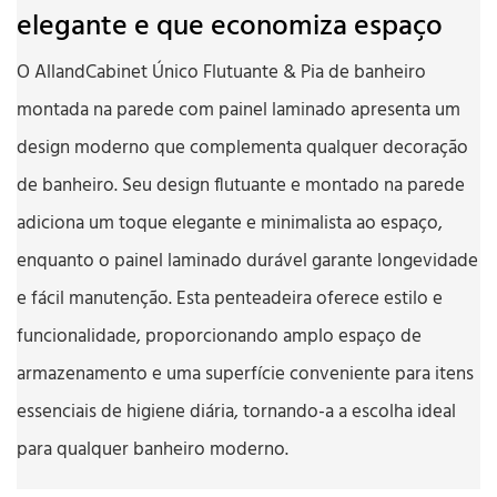
elegante e que economiza espaço
O AllandCabinet Único Flutuante & Pia de banheiro
montada na parede com painel laminado apresenta um
design moderno que complementa qualquer decoração
de banheiro. Seu design flutuante e montado na parede
adiciona um toque elegante e minimalista ao espaço,
enquanto o painel laminado durável garante longevidade
e fácil manutenção. Esta penteadeira oferece estilo e
funcionalidade, proporcionando amplo espaço de
armazenamento e uma superfície conveniente para itens
essenciais de higiene diária, tornando-a a escolha ideal
para qualquer banheiro moderno.