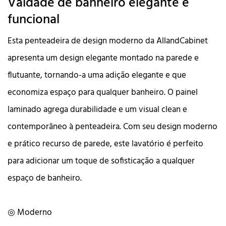
Vaidade de banheiro elegante e
funcional
Esta penteadeira de design moderno da AllandCabinet
apresenta um design elegante montado na parede e
flutuante, tornando-a uma adição elegante e que
economiza espaço para qualquer banheiro. O painel
laminado agrega durabilidade e um visual clean e
contemporâneo à penteadeira. Com seu design moderno
e prático recurso de parede, este lavatório é perfeito
para adicionar um toque de sofisticação a qualquer
espaço de banheiro.
◎ Moderno