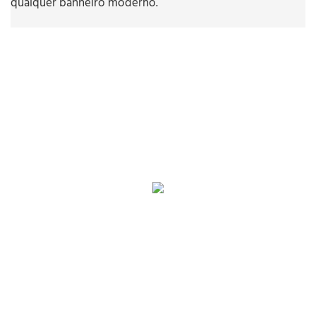
qualquer banheiro moderno.