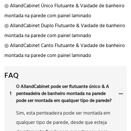
◎ AllandCabinet Único Flutuante & Vaidade de banheiro
montada na parede com painel laminado
◎ AllandCabinet Duplo Flutuante & Vaidade de banheiro
montada na parede com painel laminado
◎ AllandCabinet Canto Flutuante & Vaidade de banheiro
montada na parede com painel laminado
FAQ
O AllandCabinet pode ser flutuante único & A
1
penteadeira de banheiro montada na parede
pode ser montada em qualquer tipo de parede?
Sim, esta penteadeira pode ser montada em
qualquer tipo de parede, desde que esteja