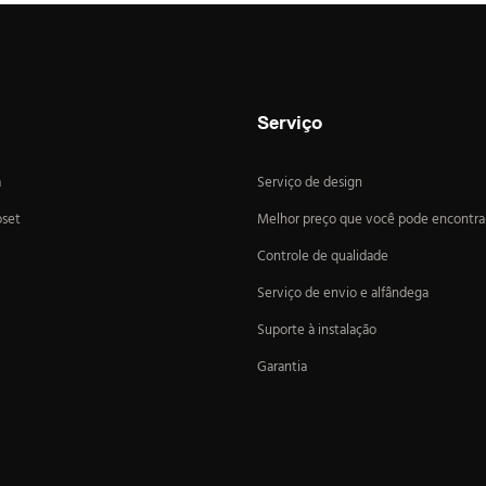
Serviço
a
Serviço de design
oset
Melhor preço que você pode encontra
Controle de qualidade
Serviço de envio e alfândega
Suporte à instalação
Garantia