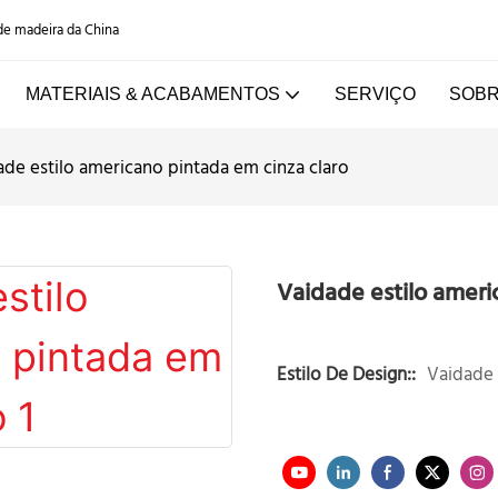
 de madeira da China
MATERIAIS & ACABAMENTOS
SERVIÇO
SOBR
ade estilo americano pintada em cinza claro
Vaidade estilo ameri
Estilo De Design::
Vaidade 