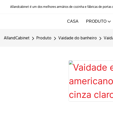
Allandcabinet é um dos melhores armários de cozinha e fábricas de portas
CASA
PRODUTO
AllandCabinet
Produto
Vaidade do banheiro
Vaid