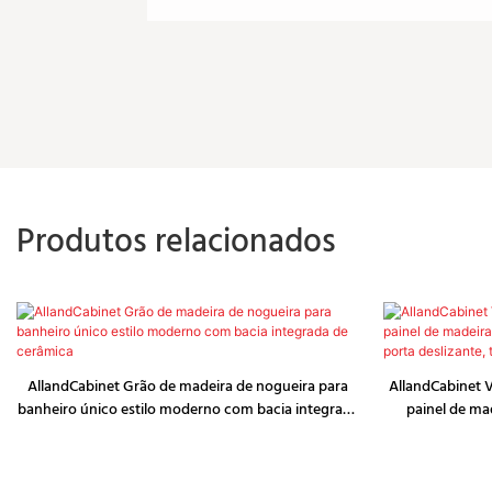
Produtos relacionados
AllandCabinet Grão de madeira de nogueira para
AllandCabinet 
banheiro único estilo moderno com bacia integrada
painel de ma
de cerâmica
parede, porta 