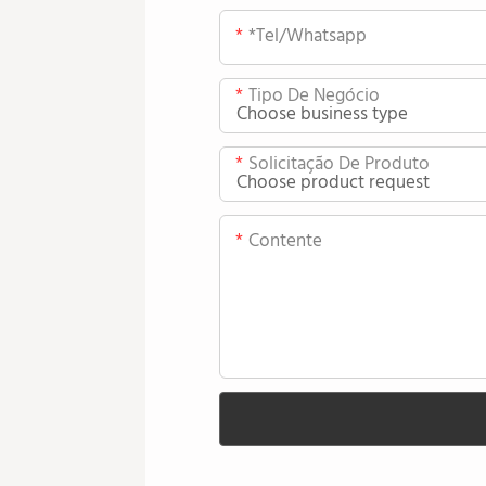
*tel/whatsapp
Tipo De Negócio
Solicitação De Produto
Contente