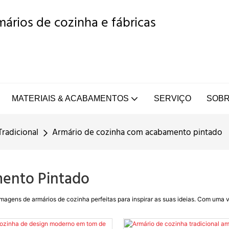
ários de cozinha e fábricas
MATERIAIS & ACABAMENTOS
SERVIÇO
SOBR
Tradicional
Armário de cozinha com acabamento pintado
ento Pintado
magens de armários de cozinha perfeitas para inspirar as suas ideias. Com uma v