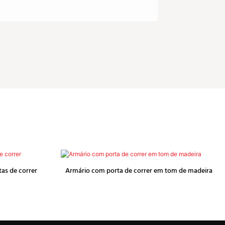
as de correr
Armário com porta de correr em tom de madeira