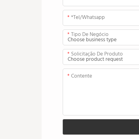
*tel/whatsapp
Tipo De Negócio
Solicitação De Produto
Contente