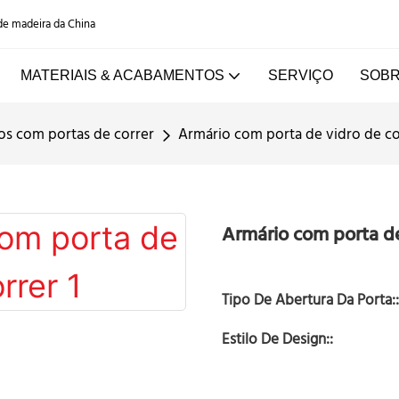
 de madeira da China
MATERIAIS & ACABAMENTOS
SERVIÇO
SOBR
os com portas de correr
Armário com porta de vidro de co
Armário com porta de
Tipo De Abertura Da Porta::
Estilo De Design::