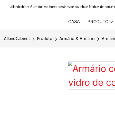
Allandcabinet é um dos melhores armários de cozinha e fábricas de portas
CASA
PRODUTO
AllandCabinet
Produto
Armário & Armário
Armári