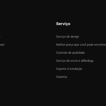
Serviço
a
Serviço de design
oset
Melhor preço que você pode encontra
Controle de qualidade
Serviço de envio e alfândega
Suporte à instalação
Garantia