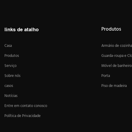
Produtos
links de atalho
Casa
Armário de cozinh
Produtos
Guarda-roupa e Cl
Serviço
Móvel de banheiro
Sobre nós
Porta
casos
Piso de madeira
Notícias
Entre em contato conosco
Política de Privacidade