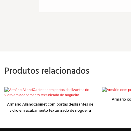
Produtos relacionados
Armário co
Armário AllandCabinet com portas deslizantes de
vidro em acabamento texturizado de nogueira