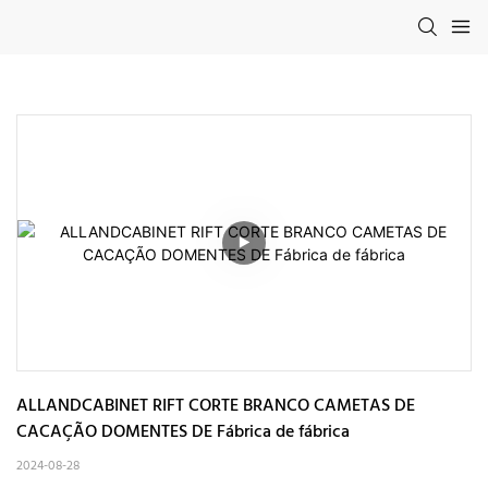
ALLANDCABINET RIFT CORTE BRANCO CAMETAS DE 
CACAÇÃO DOMENTES DE Fábrica de fábrica
2024-08-28