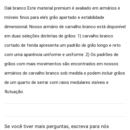
Oak branco Este material premium é avaliado em armários e
móveis finos para ele’s grão apertado e estabilidade
dimensional. Nosso armário de carvalho branco está disponível
em duas seleções distintas de grãos: 1) carvalho branco
cortado de fenda apresenta um padrão de grão longo e reto
com uma aparência uniforme e uniforme. 2) Os padrões de
grãos com mais movimentos são encontrados em nossos
armários de carvalho branco sob medida e podem incluir grãos
de um quarto de serrar com raios medulares visíveis e
flutuação.
Se você tiver mais perguntas, escreva para nós