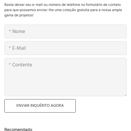
Basta deixar seu e-mail ou número de telefone no formulário de contato
para que possamos enviar-lhe uma cotação gratuita para a nossa ampla
gama de projetos!
Nome
E-Mail
Contente
ENVIAR INQUÉRITO AGORA
Recomendado